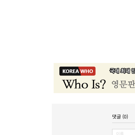
댓글 (0)