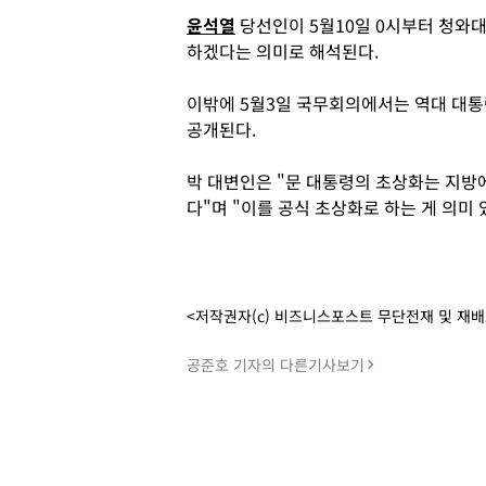
윤석열
당선인이 5월10일 0시부터 청와대
하겠다는 의미로 해석된다.
이밖에 5월3일 국무회의에서는 역대 대통
공개된다.
박 대변인은 "문 대통령의 초상화는 지방
다"며 "이를 공식 초상화로 하는 게 의미
<저작권자(c) 비즈니스포스트 무단전재 및 재
공준호 기자의 다른기사보기