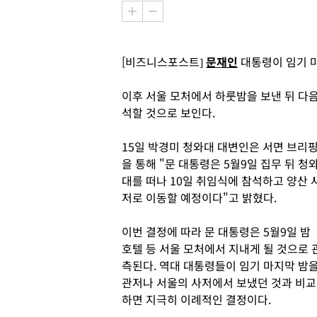
[비즈니스포스트]
문재인
대통령이 임기 마
이후 서울 모처에서 하룻밤을 보낸 뒤 다
석할 것으로 보인다.
15일 박경미 청와대 대변인은 서면 브리
을 통해 "문 대통령은 5월9일 집무 뒤 청
대를 떠나 10일 취임식에 참석하고 양산 
저로 이동할 예정이다"고 밝혔다.
이번 결정에 따라 문 대통령은 5월9일 밤
호텔 등 서울 모처에서 지내게 될 것으로 
측된다. 역대 대통령들이 임기 마지막 밤
관저나 서울의 사저에서 보냈던 것과 비교
하면 지극히 이례적인 결정이다.