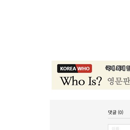
댓글 (0)