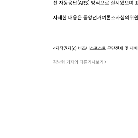
선 자동응답(ARS) 방식으로 실시됐으며 
자세한 내용은 중앙선거여론조사심의위원회
<저작권자(c) 비즈니스포스트 무단전재 및 재
김남형 기자의 다른기사보기