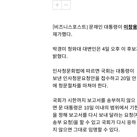
[비즈니스포스트] 문재인 대통령이
이창
재가했다.
박경미 청와대 대변인은 4일 오후 이 후
밝혔다.
인사청문회법에 따르면 국회는 대통령이
보낸 인사청문요청안을 접수하고 20일 안
에 청문절차를 마쳐야 한다.
국회가 시한까지 보고서를 송부하지 않으
면 문 대통령은 10일 이내의 범위에서 기
을 정해 보고서를 다시 보내 달라는 요청(
송부 요청)을 할 수 있고 국회가 다시 응하
지 않으면 그대로 임명할 수 있다.