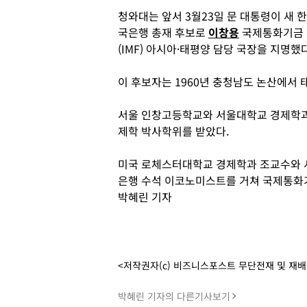
청와대는 앞서 3월23일 문 대통령이 새 한
국은행 총재 후보로
이창용
국제통화기금
(IMF) 아시아·태평양 담당 국장을 지명했
이 후보자는 1960년 충청남도 논산에서 
서울 인창고등학교와 서울대학교 경제학과
제학 박사학위를 받았다.
미국 로체스터대학교 경제학과 조교수와 
은행 수석 이코노미스트를 거쳐 국제통화기
박혜린 기자
<저작권자(c) 비즈니스포스트 무단전재 및 재
박혜린 기자의 다른기사보기