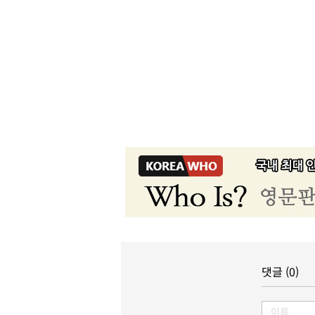
댓글 (0)