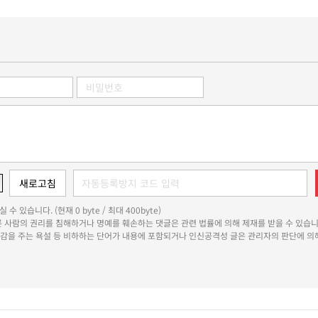
 수 있습니다. (현재 0 byte / 최대 400byte)
다른 사람의 권리를 침해하거나 명예를 훼손하는 댓글은 관련 법률에 의해 제재를 받을 수 있습니
쾌감을 주는 욕설 등 비하하는 단어가 내용에 포함되거나 인신공격성 글은 관리자의 판단에 의해