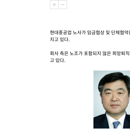
현대중공업 노사가 임금협상 및 단체협약
지고 있다.
회사 측은 노조가 포함되지 않은 희망퇴
고 있다.