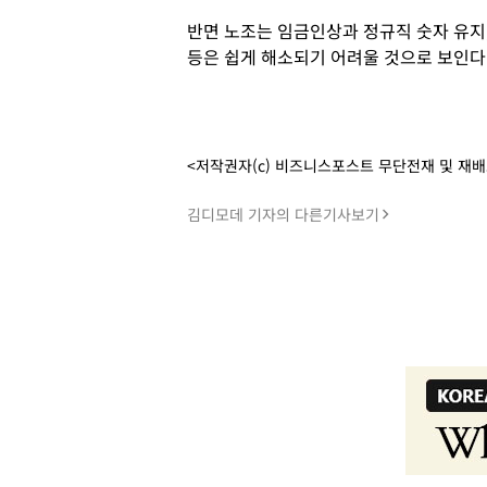
반면 노조는 임금인상과 정규직 숫자 유지
등은 쉽게 해소되기 어려울 것으로 보인다
<저작권자(c) 비즈니스포스트 무단전재 및 재
김디모데 기자의 다른기사보기