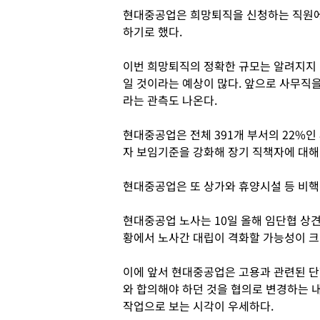
현대중공업은 희망퇴직을 신청하는 직원에
하기로 했다.
이번 희망퇴직의 정확한 규모는 알려지지 
일 것이라는 예상이 많다. 앞으로 사무직
라는 관측도 나온다.
현대중공업은 전체 391개 부서의 22%인
자 보임기준을 강화해 장기 직책자에 대해
현대중공업은 또 상가와 휴양시설 등 비핵
현대중공업 노사는 10일 올해 임단협 상
황에서 노사간 대립이 격화할 가능성이 크
이에 앞서 현대중공업은 고용과 관련된 단
와 합의해야 하던 것을 협의로 변경하는 
작업으로 보는 시각이 우세하다.