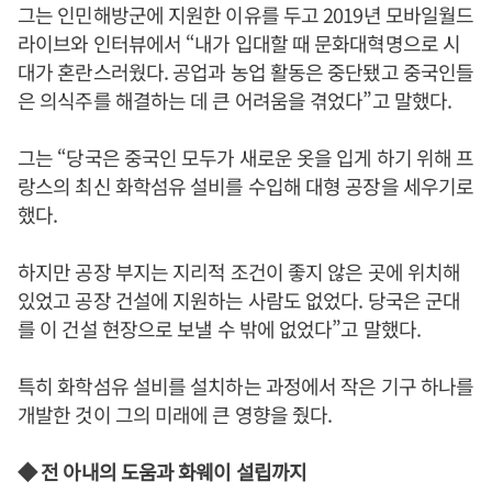
그는 인민해방군에 지원한 이유를 두고 2019년 모바일월드
라이브와 인터뷰에서 “내가 입대할 때 문화대혁명으로 시
대가 혼란스러웠다. 공업과 농업 활동은 중단됐고 중국인들
은 의식주를 해결하는 데 큰 어려움을 겪었다”고 말했다.
그는 “당국은 중국인 모두가 새로운 옷을 입게 하기 위해 프
랑스의 최신 화학섬유 설비를 수입해 대형 공장을 세우기로
했다.
하지만 공장 부지는 지리적 조건이 좋지 않은 곳에 위치해
있었고 공장 건설에 지원하는 사람도 없었다. 당국은 군대
를 이 건설 현장으로 보낼 수 밖에 없었다”고 말했다.
특히 화학섬유 설비를 설치하는 과정에서 작은 기구 하나를
개발한 것이 그의 미래에 큰 영향을 줬다.
◆ 전 아내의 도움과 화웨이 설립까지