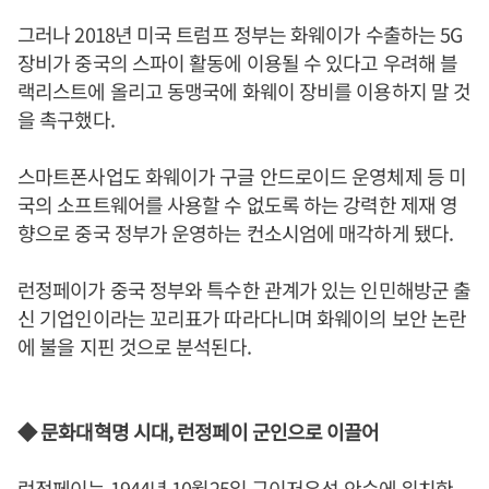
그러나 2018년 미국 트럼프 정부는 화웨이가 수출하는 5G
장비가 중국의 스파이 활동에 이용될 수 있다고 우려해 블
랙리스트에 올리고 동맹국에 화웨이 장비를 이용하지 말 것
을 촉구했다.
스마트폰사업도 화웨이가 구글 안드로이드 운영체제 등 미
국의 소프트웨어를 사용할 수 없도록 하는 강력한 제재 영
향으로 중국 정부가 운영하는 컨소시엄에 매각하게 됐다.
런정페이가 중국 정부와 특수한 관계가 있는 인민해방군 출
신 기업인이라는 꼬리표가 따라다니며 화웨이의 보안 논란
에 불을 지핀 것으로 분석된다.
◆ 문화대혁명 시대, 런정페이 군인으로 이끌어
런정페이는 1944년 10월25일 구이저우성 안순에 위치한