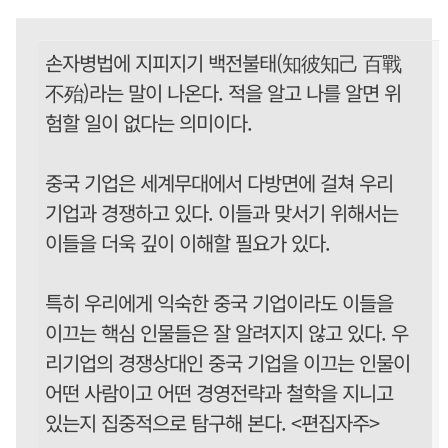
손자병법에 지피지기 백전불태(知彼知己 百戰
不殆)라는 말이 나온다. 적을 알고 나를 알면 위
험할 일이 없다는 의미이다.
중국 기업은 세계무대에서 다방면에 걸쳐 우리
기업과 경쟁하고 있다. 이들과 맞서기 위해서는
이들을 더욱 깊이 이해할 필요가 있다.
특히 우리에게 익숙한 중국 기업이라도 이들을
이끄는 핵심 인물들은 잘 알려지지 않고 있다. 우
리기업의 경쟁상대인 중국 기업을 이끄는 인물이
어떤 사람이고 어떤 경영전략과 철학을 지니고
있는지 집중적으로 탐구해 본다. <편집자주>