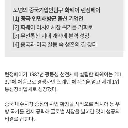
노녕의 중국기업인탐구-화웨이 런정페이
[1] 중국 인민해방군 출신 기업인
[2] 화웨이 러시아시장 위기를 기회로
[3] 무선통신 시대 개막에 본격 성장
[4] 중국과 미국 갈등 속 생존의 길 찾다
런정페이가 1987년 광둥성 선전시에 설립한 화웨이는 201
3년에 처음으로 경쟁사인 스웨덴 에릭슨을 넘고 세계 1위
통신장비업체로 성장했다.
중국 내수시장 중심의 사업 확장을 시작으로 러시아 등 우
방 국가를 먼저 공략해 글로벌 시장을 넓혀간 것이 성공의
비결로 꼽힌다.