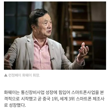
▲ 런정페이 화웨이 회장.
화웨이는 통신장비사업 성장에 힘입어 스마트폰사업을 본
격적으로 시작했고 곧 중국 1위, 세계 3위 스마트폰 제조사
로 성장했다.