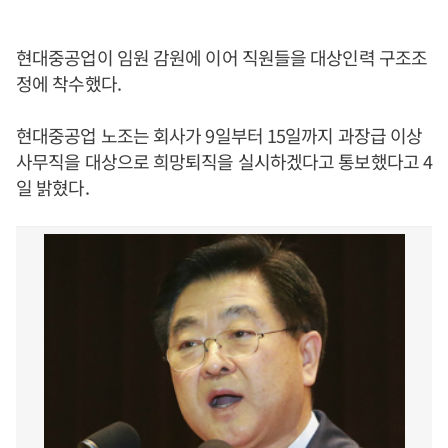
현대중공업이 임원 감원에 이어 직원들을 대상인력 구조조
정에 착수했다.
현대중공업 노조는 회사가 9일부터 15일까지 과장급 이상
사무직을 대상으로 희망퇴직을 실시하겠다고 통보했다고 4
일 밝혔다.