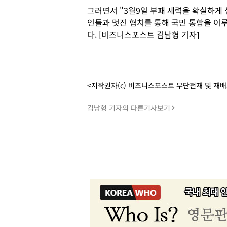
그러면서 "3월9일 부패 세력을 확실하게
인들과 멋진 협치를 통해 국민 통합을 이
다. [비즈니스포스트 김남형 기자]
<저작권자(c) 비즈니스포스트 무단전재 및 재
김남형 기자의 다른기사보기