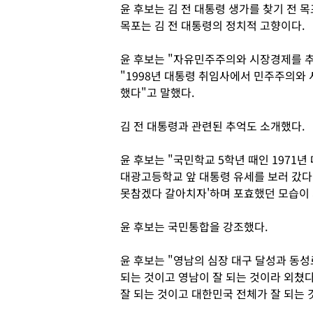
윤 후보는 김 전 대통령 생가를 찾기 전 
목포는 김 전 대통령의 정치적 고향이다.
윤 후보는 "자유민주주의와 시장경제를 추
"1998년 대통령 취임사에서 민주주의와
했다"고 말했다.
김 전 대통령과 관련된 추억도 소개했다.
윤 후보는 "국민학교 5학년 때인 1971년
대광고등학교 앞 대통령 유세를 보러 갔다"며
못참겠다 갈아치자'하며 포효했던 모습이 
윤 후보는 국민통합을 강조했다.
윤 후보는 "영남의 심장 대구 달성과 동성
되는 것이고 영남이 잘 되는 것이라 외쳤다
잘 되는 것이고 대한민국 전체가 잘 되는 