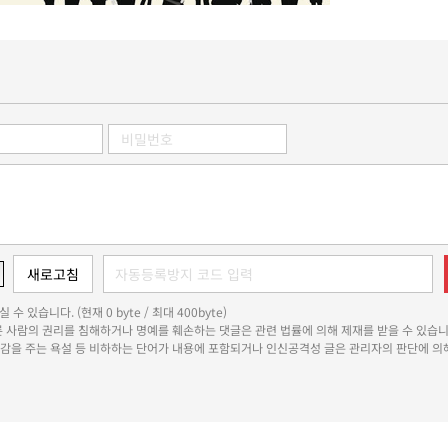
 수 있습니다. (현재 0 byte / 최대 400byte)
다른 사람의 권리를 침해하거나 명예를 훼손하는 댓글은 관련 법률에 의해 제재를 받을 수 있습니
쾌감을 주는 욕설 등 비하하는 단어가 내용에 포함되거나 인신공격성 글은 관리자의 판단에 의해