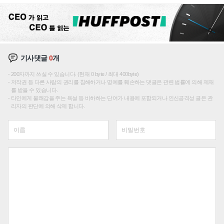
주효
기사댓글
0
개
200자까지 쓰실 수 있습니다. (현재 0 byte / 최대 400byte)
저작권 등 다른 사람의 권리를 침해하거나 명예를 훼손하는 댓글은 관련 법률에 의해 제재
를 받을 수 있습니다.
타인에게 불쾌감을 주는 욕설 등 비하하는 단어가 내용에 포함되거나 인신공격성 글은 관
리자의 판단에 의해 삭제 합니다.