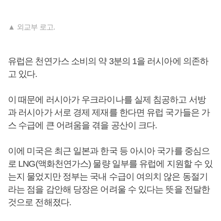
▲ 외교부 로고.
유럽은 천연가스 소비의 약 3분의 1을 러시아에 의존하
고 있다.
이 때문에 러시아가 우크라이나를 실제 침공하고 서방
과 러시아가 서로 경제 제재를 한다면 유럽 국가들은 가
스 수급에 큰 어려움을 겪을 공산이 크다.
이에 미국은 최근 일본과 한국 등 아시아 국가를 중심으
로 LNG(액화천연가스) 물량 일부를 유럽에 지원할 수 있
는지 물었지만 정부는 국내 수급이 여의치 않은 동절기
라는 점을 감안해 당장은 어려울 수 있다는 뜻을 전달한
것으로 전해졌다.