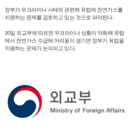
정부가 우크라이나 사태와 관련해 유럽에 천연가스를
지원하는 문제를 검토하고 있는 것으로 파악된다.
20일 외교부에 따르면 우크라이나 상황이 악화해 유럽
에서 천연가스 수급에 어려움이 생기면 정부가 유럽을
지원하는 문제가 논의되고 있다.