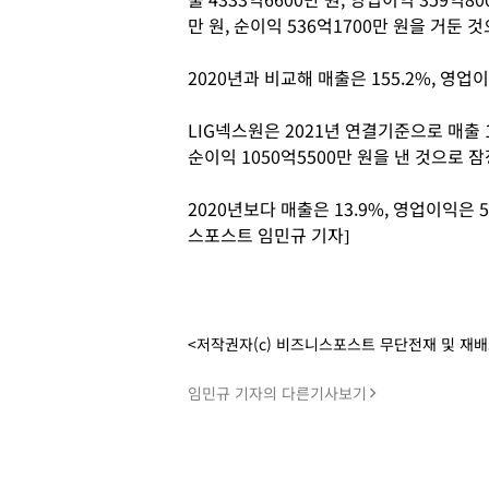
만 원, 순이익 536억1700만 원을 거둔
2020년과 비교해 매출은 155.2%, 영업이
LIG넥스원은 2021년 연결기준으로 매출 1
순이익 1050억5500만 원을 낸 것으로 
2020년보다 매출은 13.9%, 영업이익은 5
스포스트 임민규 기자]
<저작권자(c) 비즈니스포스트 무단전재 및 재
임민규 기자의 다른기사보기