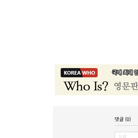
댓글 (0)