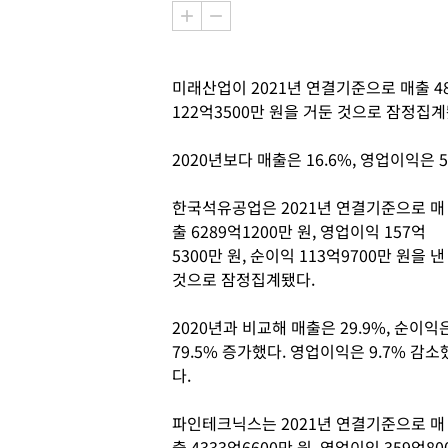
미래산업이 2021년 연결기준으로 매출 484
122억3500만 원을 거둔 것으로 잠정집계
2020년보다 매출은 16.6%, 영업이익은 
한국석유공업은 2021년 연결기준으로 매
출 6289억1200만 원, 영업이익 157억
5300만 원, 순이익 113억9700만 원을 낸
것으로 잠정집계됐다.
2020년과 비교해 매출은 29.9%, 순이익
79.5% 증가했다. 영업이익은 9.7% 감소
다.
파인테크닉스는 2021년 연결기준으로 매
출 4333억6600만 원, 영업이익 359억80