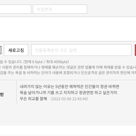
 수 있습니다. (현재 0 byte / 최대 400byte)
다른 사람의 권리를 침해하거나 명예를 훼손하는 댓글은 관련 법률에 의해 제재를 받을 수 있습니
쾌감을 주는 욕설 등 비하하는 단어가 내용에 포함되거나 인신공격성 글은 관리자의 판단에 의해
내려가지 않는 이유는 5년동안 헤쳐먹은 인간들이 정권 바뀌면
목숨 날아가니까 기를 쓰고 지지하고 정권연장 하고 싶은거지
인
무슨 외교를 잘해
(2022-02-08 22:45:49)