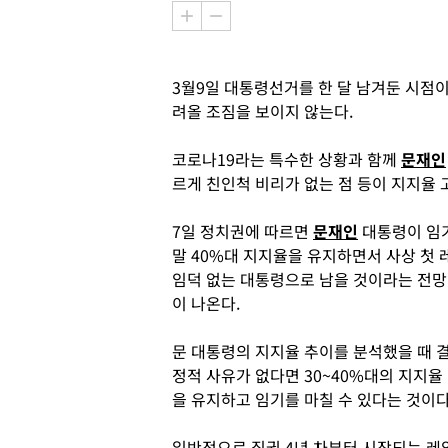
3월9일 대통령선거를 한 달 남겨둔 시점
려올 조짐을 보이지 않는다.
코로나19라는 특수한 상황과 함께
문재인
르게 친인척 비리가 없는 점 등이 지지율 
7일 정치권에 따르면
문재인
대통령이 임
말 40%대 지지율을 유지하면서 사상 첫 
임덕 없는 대통령으로 남을 것이라는 전망
이 나온다.
문 대통령의 지지율 추이를 분석했을 때 
정적 사유가 없다면 30~40%대의 지지율
을 유지하고 임기를 마칠 수 있다는 것이다
일반적으로 집권 4년 차부터 시작되는 레