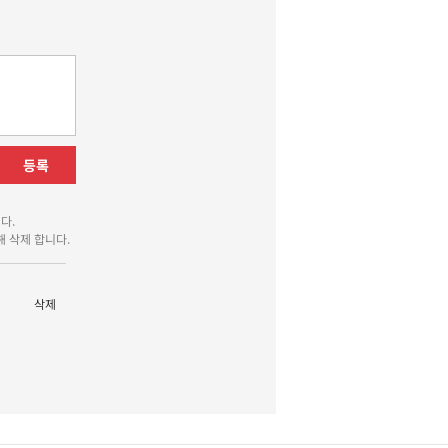
등록
다.
 삭제 합니다.
삭제