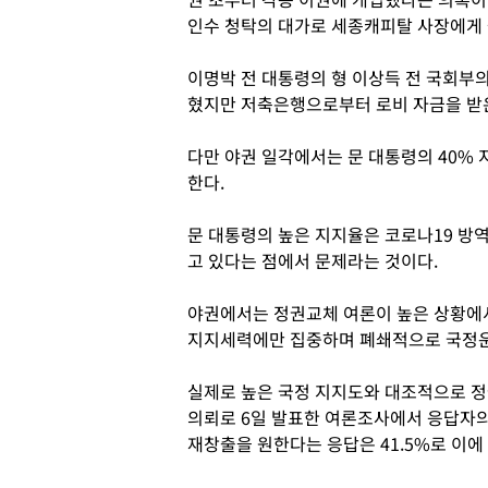
인수 청탁의 대가로 세종캐피탈 사장에게 
이명박 전 대통령의 형 이상득 전 국회부의
혔지만 저축은행으로부터 로비 자금을 받은
다만 야권 일각에서는 문 대통령의 40%
한다.
문 대통령의 높은 지지율은 코로나19 방
고 있다는 점에서 문제라는 것이다.
야권에서는 정권교체 여론이 높은 상황에
지지세력에만 집중하며 폐쇄적으로 국정운
실제로 높은 국정 지지도와 대조적으로 정
의뢰로 6일 발표한 여론조사에서 응답자의
재창출을 원한다는 응답은 41.5%로 이에