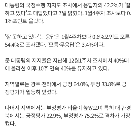
대통령의 국정수행 지지도 조사에서 응답자의 42.2%가 '잘
하고 있다'고 대답했다고 7일 밝혔다. 1월4주차 조사보다 0.
1%포인트 올랐다.
'잘 못하고 있다'는 응답은 1월4주차보다 0.6%포인트 오른
54.4%로 조사됐다. '모름·무응답'은 3.4%이다.
문 대통령의 지지율은 지난해 12월1주차 조사에서 40%대
에 올라선 이후 10주 연속 40%를 유지하고 있다.
지역별로는 광주·전라에서 긍정 64.0%, 부정 33.8%로 긍
정평가가 월등히 앞섰다.
나머지 지역에서는 부정평가 비율이 높았으며 특히 대구·경
북에서는 긍정평가 22.9%, 부정평가 75.2%로 격차가 가장
컸다.