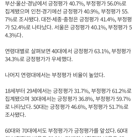
부산·울산·경남에서 긍정평가 40.7%, 부정평가 56.0%로
집계됐으며 인천·경기에선 긍정평가 40.9%, 부정평가 55.
7%로 조사됐다. 대전·세종·충청은 긍정평가 41.4%, 부정평
가 52.4%로 나타났다. 서울은 긍정평가 40.1%, 부정평가 5
4.3%다.
연령대별로 살펴보면 40대에서 긍정평가 63.1%, 부정평가
34.3%로 긍정평가가 우세했다.
나머지 연령대에서는 부정평가 비율이 높았다.
18세부터 29세에서는 긍정평가 31.7%, 부정평가 61.2%로
집계됐으며 30대에서는 긍정평가 36.8%, 부정평가 59.7%
로 나타났다. 50대는 긍정평가 46.6%, 부정평가 51.7%로
조사됐다.
60대와 70대에서도 부정평가가 긍정평가를 앞섰다. 60대