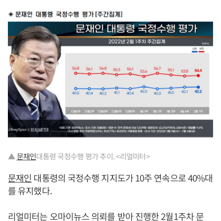
▲
문재인
대통령 국정수행 평가 추이. <리얼미터>
문재인
대통령의 국정수행 지지도가 10주 연속으로 40%대
를 유지했다.
리얼미터는 오마이뉴스 의뢰를 받아 진행한 2월1주차 문