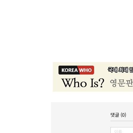
댓글 (0)