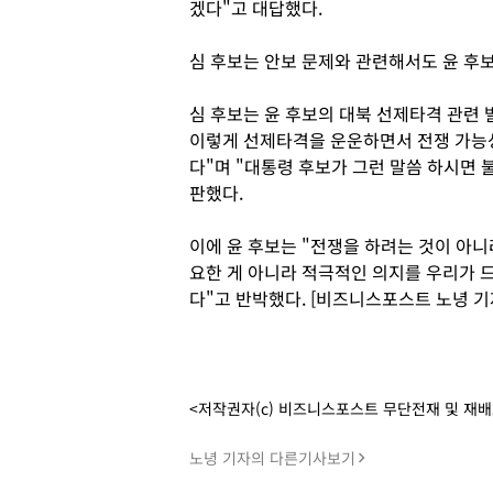
겠다"고 대답했다.
심 후보는 안보 문제와 관련해서도 윤 후보
심 후보는 윤 후보의 대북 선제타격 관련
이렇게 선제타격을 운운하면서 전쟁 가능
다"며 "대통령 후보가 그런 말씀 하시면 
판했다.
이에 윤 후보는 "전쟁을 하려는 것이 아니
요한 게 아니라 적극적인 의지를 우리가 드
다"고 반박했다. [비즈니스포스트 노녕 기
<저작권자(c) 비즈니스포스트 무단전재 및 재
노녕 기자의 다른기사보기