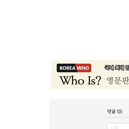
댓글 (0)