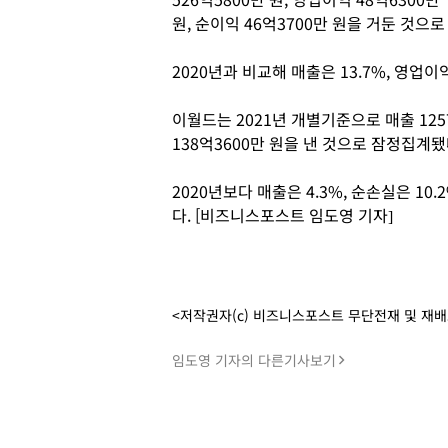
원, 순이익 46억3700만 원을 거둔 것으
2020년과 비교해 매출은 13.7%, 영업이익
이월드는 2021년 개별기준으로 매출 1257
138억3600만 원을 낸 것으로 잠정집계됐
2020년보다 매출은 4.3%, 순손실은 1
다. [비즈니스포스트 임도영 기자]
<저작권자(c) 비즈니스포스트 무단전재 및 재
임도영 기자의 다른기사보기