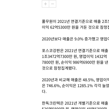
풀무원이 2021년 연결기준으로 매출 2조51
이익 62억5300만 원을 거둔 것으로 잠
2020년보다 매출은 9.0% 증가했고 영업이
포스코강판은 2021년 연결기준으로 매출
1조3472억7300만 원, 영업이익 1432억
7800만 원, 순이익 986억6900만 원을 낸
것으로 잠정집계됐다.
2020년과 비교해 매출은 48.5%, 영업이
은 746.6%, 순이익은 1285.1% 각각 늘
다.
한독크린텍은 2021년 개별기준으로 매출
526억5800만 원, 영업이익 48억6300만