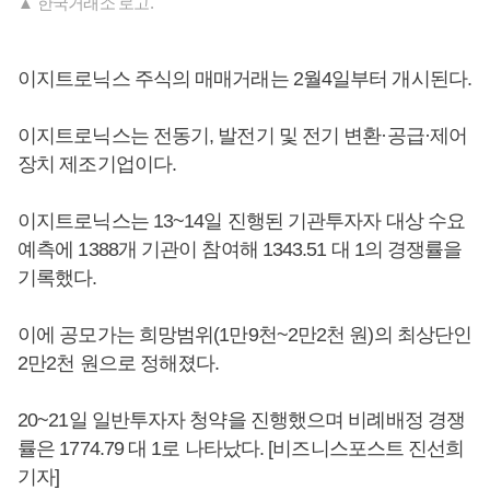
▲ 한국거래소 로고.
이지트로닉스 주식의 매매거래는 2월4일부터 개시된다.
이지트로닉스는 전동기, 발전기 및 전기 변환·공급·제어
장치 제조기업이다.
이지트로닉스는 13~14일 진행된 기관투자자 대상 수요
예측에 1388개 기관이 참여해 1343.51 대 1의 경쟁률을
기록했다.
이에 공모가는 희망범위(1만9천~2만2천 원)의 최상단인
2만2천 원으로 정해졌다.
20~21일 일반투자자 청약을 진행했으며 비례배정 경쟁
률은 1774.79 대 1로 나타났다. [비즈니스포스트 진선희
기자]