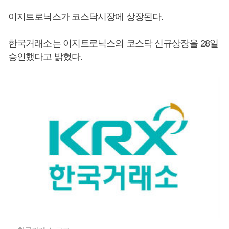
이지트로닉스가 코스닥시장에 상장된다.
한국거래소는 이지트로닉스의 코스닥 신규상장을 28일
승인했다고 밝혔다.