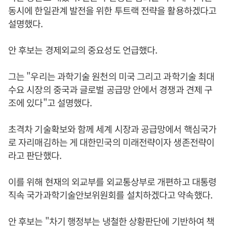
동시에 한일관계 발전을 위한 투트랙 전략을 활용하겠다고
설명했다.
안 후보는 경제외교의 중요성도 언급했다.
그는 "우리는 과학기술 원천의 미국 그리고 과학기술 최대
수요 시장의 중국과 글로벌 공급망 안에서 경쟁과 견제 구
조에 있다"고 설명했다.
초격차 기술확보와 함께 세계 시장과 공급망에서 핵심국가
로 자리매김하는 게 대한민국의 미래전략이자 생존전략이
라고 판단했다.
이를 위해 현재의 외교부를 외교통상부로 개편하고 대통령
직속 국가과학기술안보위원회를 설치하겠다고 약속했다.
안 후보는 "차기 행정부는 냉철한 상황판단에 기반하여 책