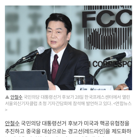
▲
안철수
국민의당 대통령선거 후보가 28일 한국프레스센터에서 열린
서울외신기자클럽 초청 기자간담회에 참석해 발언하고 있다. <연합뉴스
>
안철수
국민의당 대통령선거 후보가 미국과 핵공유협정을
추진하고 중국을 대상으로는 경고선(레드라인)을 제도화하