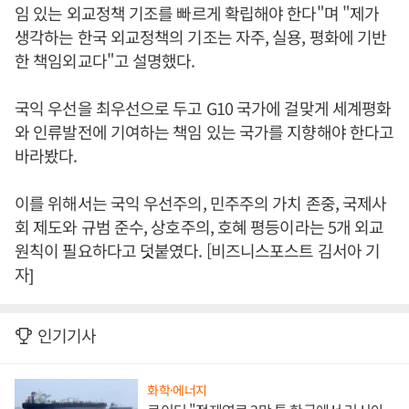
임 있는 외교정책 기조를 빠르게 확립해야 한다"며 "제가
생각하는 한국 외교정책의 기조는 자주, 실용, 평화에 기반
한 책임외교다"고 설명했다.
국익 우선을 최우선으로 두고 G10 국가에 걸맞게 세계평화
와 인류발전에 기여하는 책임 있는 국가를 지향해야 한다고
바라봤다.
이를 위해서는 국익 우선주의, 민주주의 가치 존중, 국제사
회 제도와 규범 준수, 상호주의, 호혜 평등이라는 5개 외교
원칙이 필요하다고 덧붙였다. [비즈니스포스트 김서아 기
자]
인기기사
화학·에너지