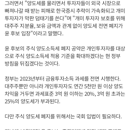
그러면서 "양도세를 물리면서 투자자들이 외국 시장으로
빠져나갈 때 받는 피해로 한국증시 추락이 가속화되고 개미
투자자가 막판 덤태기를 쓴다"며 "개미 투자자 보호를 위해
대주주 지분율, 보유 금액과 관계 없이 양도세 전면 폐지가
윤 후보 입장"이라고 말했다.
윤 후보의 주식 양도소득세 폐지 공약은 개인투자자를 대상
으로 주식 양도소득세 적용 기준을 확대하겠다는 현 정부
방침을 뒤집겠다는 것이다.
정부는 2023년부터 금융투자소득 과세를 전면 시행한다.
대주주뿐만 아니라 개인투자자도 연간 5천만 원 이상 양도
차익을 거두면 과세표준 3억 원 이하는 20%, 3억 원 초과는
25%의 양도세가 부과된다.
다만 주식 양도세 폐지를 위해서는 국회 입법이 필요하다.