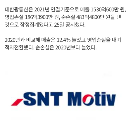
대한광통신은 2021년 연결기준으로 매출 1530억600만 원,
영업손실 186억3900만 원, 순손실 483억4800만 원을 낸
것으로 잠정집계됐다고 25일 공시했다.
2020년과 비교해 매출은 12.4% 늘었고 영업손실을 내며
적자전환했다. 순손실은 2020년보다 늘었다.