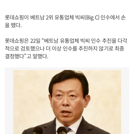
롯데쇼핑이 베트남 2위 유통업체 빅씨(Big C) 인수에서 손
을 뗐다.
롯데쇼핑은 22일 “베트남 유통업체 빅씨 인수 추진을 다각
적으로 검토했으나 더 이상 인수를 추진하지 않기로 최종
결정했다”고 말했다.