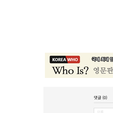
댓글 (0)