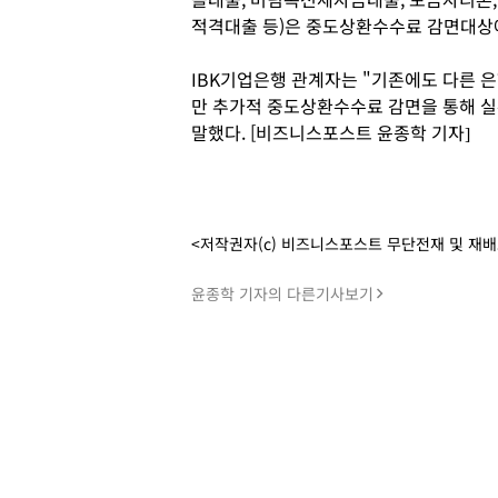
적격대출 등)은 중도상환수수료 감면대상
IBK기업은행 관계자는 "기존에도 다른 
만 추가적 중도상환수수료 감면을 통해 
말했다. [비즈니스포스트 윤종학 기자]
<저작권자(c) 비즈니스포스트 무단전재 및 재
윤종학 기자의 다른기사보기