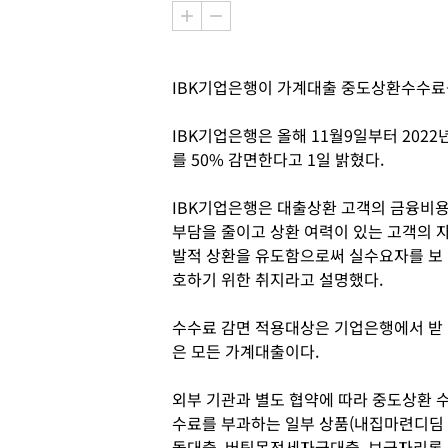
IBK기업은행이 가계대출 중도상환수수료를
IBK기업은행은 올해 11월9일부터 202
를 50% 감면한다고 1일 밝혔다.
IBK기업은행은 대출상환 고객의 금융비
부담을 줄이고 상환 여력이 있는 고객의 
발적 상환을 유도함으로써 실수요자를 보
호하기 위한 취지라고 설명했다.
수수료 감면 적용대상은 기업은행에서 받
은 모든 가계대출이다.
외부 기관과 별도 협약에 따라 중도상환 
수료를 부과하는 일부 상품(내집마련디딤
돌대출, 버팀목전세자금대출, 보금자리론,