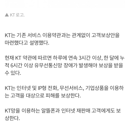
▲ KT 로고.
KT는 기존 서비스 이용약관과는 관계없이 고객보상안을
마련했다고 설명했다.
현재 KT 약관에 따르면 하루에 연속 3시간 이상, 한 달에 누
적 6시간 이상 유무선통신망 장애가 발생해야 보상을 받을
수 있다.
KT는 인터넷 및 IP형 전화, 무선서비스, 기업상품을 이용하
는 고객을 대상으로 피해를 보상한다.
KT망을 이용하는 알뜰폰과 인터넷 재판매 고객에게도 보
상한다.