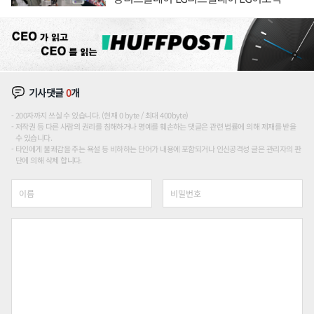
애플' 수익 다각화 속도
기사댓글
0
개
200자까지 쓰실 수 있습니다. (현재 0 byte / 최대 400byte)
저작권 등 다른 사람의 권리를 침해하거나 명예를 훼손하는 댓글은 관련 법률에 의해 제재를 받을
수 있습니다.
타인에게 불쾌감을 주는 욕설 등 비하하는 단어가 내용에 포함되거나 인신공격성 글은 관리자의 판
단에 의해 삭제 합니다.