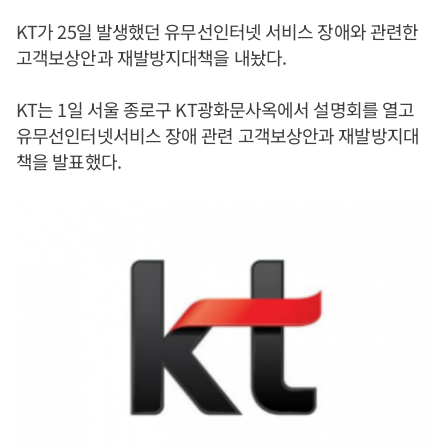
KT가 25일 발생했던 유무선인터넷 서비스 장애와 관련한
고객보상안과 재발방지대책을 내놨다.
KT는 1일 서울 종로구 KT광화문사옥에서 설명회를 열고
유무선인터넷서비스 장애 관련 고객보상안과 재발방지대
책을 발표했다.