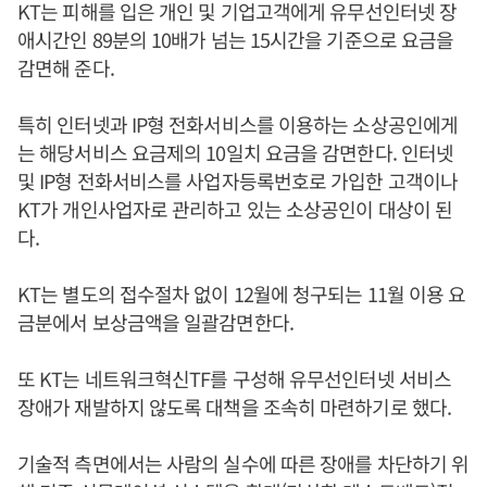
KT는 피해를 입은 개인 및 기업고객에게 유무선인터넷 장
애시간인 89분의 10배가 넘는 15시간을 기준으로 요금을
감면해 준다.
특히 인터넷과 IP형 전화서비스를 이용하는 소상공인에게
는 해당서비스 요금제의 10일치 요금을 감면한다. 인터넷
및 IP형 전화서비스를 사업자등록번호로 가입한 고객이나
KT가 개인사업자로 관리하고 있는 소상공인이 대상이 된
다.
KT는 별도의 접수절차 없이 12월에 청구되는 11월 이용 요
금분에서 보상금액을 일괄감면한다.
또 KT는 네트워크혁신TF를 구성해 유무선인터넷 서비스
장애가 재발하지 않도록 대책을 조속히 마련하기로 했다.
기술적 측면에서는 사람의 실수에 따른 장애를 차단하기 위