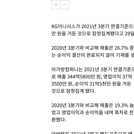
KG이니시스가 2021년 3분기 연결기준으로 
만 원을 거둔 것으로 잠정집계됐다고 29
2020년 3분기와 비교해 매출은 26.7%
는 순이익 결산이 완료되지 않아 기재를 
아가방컴퍼니는 2021년 3분기 연결기준
로 매출 344억5800만 원, 영업이익 37억
3500만 원, 순이익 31억5천만 원을 거둔
것으로 잠정집계 됐다.
2020년 3분기와 비교해 매출은 19.3% 늘
었고 영업이익과 순이익을 내며 흑자로 전
환했다.
아바텍은 2021년 3분기 별도기준으로 매