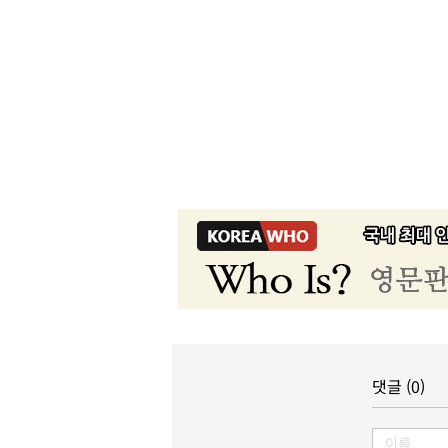
댓글 (0)