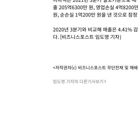
출 205억6300만 원, 영업손실 4억8200
원, 순손실 1억200만 원을 낸 것으로 잠
2020년 3분기와 비교해 매출은 4.41
다. [비즈니스포스트 임도영 기자]
<저작권자(c) 비즈니스포스트 무단전재 및 재
임도영 기자의 다른기사보기