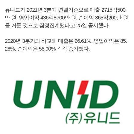
유니드가 2021년 3분기 연결기준으로 매출 2715억500
만 원, 영업이익 436억8700만 원, 순이익 365억200만 원
을 거둔 것으로 잠정집계됐다고 25일 공시했다.
2020년 3분기와 비교해 매출은 26.61%, 영업이익은 85.
28%, 순이익은 58.90% 각각 증가했다.