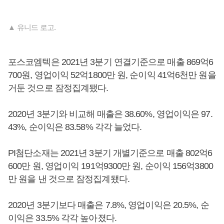
▲ 유니드 로고.
포스코엠텍은 2021년 3분기 연결기준으로 매출 869억6
700원, 영업이익 52억1800만 원, 순이익 41억6천만 원을
거둔 것으로 잠정집계됐다.
2020년 3분기와 비교해 매출은 38.60%, 영업이익은 97.
43%, 순이익은 83.58% 각각 늘었다.
PI첨단소재는 2021년 3분기 개별기준으로 매출 802억6
600만 원, 영업이익 191억9300만 원, 순이익 156억3800
만 원을 낸 것으로 잠정집계됐다.
2020년 3분기보다 매출은 7.8%, 영업이익은 20.5%, 순
이익은 33.5% 각각 높아졌다.