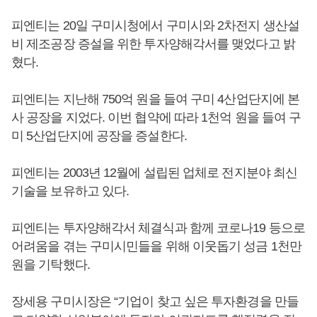
피엔티는 20일 구미시청에서 구미시와 2차전지 생산설
비 제조공장 증설을 위한 투자양해각서를 맺었다고 밝
혔다.
피엔티는 지난해 750억 원을 들여 구미 4산업단지에 본
사 공장을 지었다. 이번 협약에 따라 1천억 원을 들여 구
미 5산업단지에 공장을 증설한다.
피엔티는 2003년 12월에 설립된 업체로 전지분야 최신
기술을 보유하고 있다.
피엔티는 투자양해각서 체결식과 함께 코로나19 등으로
어려움을 겪는 구미시민들을 위해 이웃돕기 성금 1천만
원을 기탁했다.
장세용 구미시장은 “기업이 찾고 싶은 투자환경을 만들