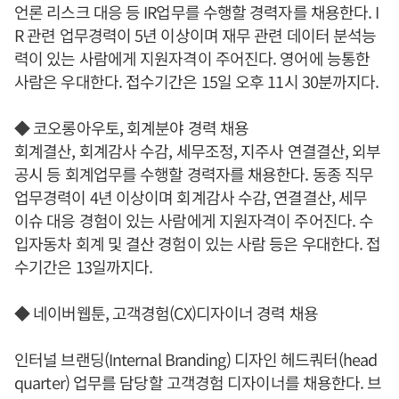
언론 리스크 대응 등 IR업무를 수행할 경력자를 채용한다. I
R 관련 업무경력이 5년 이상이며 재무 관련 데이터 분석능
력이 있는 사람에게 지원자격이 주어진다. 영어에 능통한
사람은 우대한다. 접수기간은 15일 오후 11시 30분까지다.
◆ 코오롱아우토, 회계분야 경력 채용
회계결산, 회계감사 수감, 세무조정, 지주사 연결결산, 외부
공시 등 회계업무를 수행할 경력자를 채용한다. 동종 직무
업무경력이 4년 이상이며 회계감사 수감, 연결결산, 세무
이슈 대응 경험이 있는 사람에게 지원자격이 주어진다. 수
입자동차 회계 및 결산 경험이 있는 사람 등은 우대한다. 접
수기간은 13일까지다.
◆ 네이버웹툰, 고객경험(CX)디자이너 경력 채용
인터널 브랜딩(Internal Branding) 디자인 헤드쿼터(head
quarter) 업무를 담당할 고객경험 디자이너를 채용한다. 브