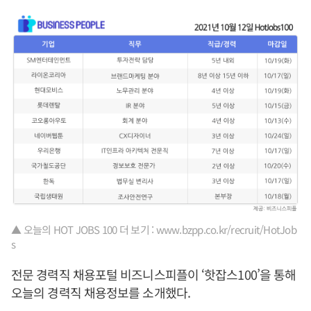
▲ 오늘의 HOT JOBS 100 더 보기 : www.bzpp.co.kr/recruit/HotJob
s
전문 경력직 채용포털 비즈니스피플이 ‘핫잡스100’을 통해
오늘의 경력직 채용정보를 소개했다.