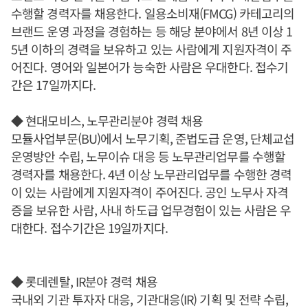
수행할 경력자를 채용한다. 일용소비재(FMCG) 카테고리의
브랜드 운영 과정을 경험하는 등 해당 분야에서 8년 이상 1
5년 이하의 경력을 보유하고 있는 사람에게 지원자격이 주
어진다. 영어와 일본어가 능숙한 사람은 우대한다. 접수기
간은 17일까지다.
◆ 현대모비스, 노무관리분야 경력 채용
모듈사업부문(BU)에서 노무기획, 준법도급 운영, 단체교섭
운영방안 수립, 노무이슈 대응 등 노무관리업무를 수행할
경력자를 채용한다. 4년 이상 노무관리업무를 수행한 경력
이 있는 사람에게 지원자격이 주어진다. 공인 노무사 자격
증을 보유한 사람, 사내 하도급 업무경험이 있는 사람은 우
대한다. 접수기간은 19일까지다.
◆ 롯데렌탈, IR분야 경력 채용
국내외 기관 투자자 대응, 기관대응(IR) 기획 및 전략 수립,