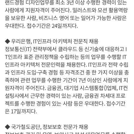
랜드경험 디자인업무를 최소 3년 이상 수행한 경력이 있는
사람에게 지원자격이 주어진다. 일러스트와 모션 활용역랑
을 보유한 사람, 비즈니스 영어 또는 일어가 가능한 사람은
우대한다. 접수기간은 24일까지다.
◆ 우리은행, IT인프라 아키텍처 전문직 채용
정보통신(IT) 전략부에서 클라우드 등 신기술에 대응하고 I
T인프라 표준 관리정책을 수립하는 등의 업무를 수행할 IT
인프라 아키텍처 전문인력을 채용한다. IT인프라 전략 수립
과 인프라 도입·구축 경험 등 자격조건 중 한 가지 이상을 충
족하며 관련 업무를 수행한 기간이 7년 이상인 사람에게 지
원자격이 주어진다. 금융권, 대기업 시스템통합()업체, IT컨
설팅사에서 근무한 경력이 있는 사람, 금융권 차세대 프로
젝트를 수행한 경험이 있는 사람 등은 우대한다. 접수기간
은 17일까지다.
◆ 국가철도공단, 정보보호 전문가 채용