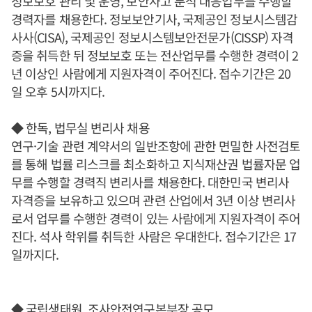
정보보호 관리 및 운영, 보안사고 분석 대응업무를 수행할
경력자를 채용한다. 정보보안기사, 국제공인 정보시스템감
사사(CISA), 국제공인 정보시스템보안전문가(CISSP) 자격
증을 취득한 뒤 정보보호 또는 전산업무를 수행한 경력이 2
년 이상인 사람에게 지원자격이 주어진다. 접수기간은 20
일 오후 5시까지다.
◆ 한독, 법무실 변리사 채용
연구·기술 관련 계약서의 일반조항에 관한 면밀한 사전검토
를 통해 법률 리스크를 최소화하고 지식재산권 법률자문 업
무를 수행할 경력직 변리사를 채용한다. 대한민국 변리사
자격증을 보유하고 있으며 관련 산업에서 3년 이상 변리사
로서 업무를 수행한 경력이 있는 사람에게 지원자격이 주어
진다. 석사 학위를 취득한 사람은 우대한다. 접수기간은 17
일까지다.
◆ 국립생태원, 조사안전연구본부장 공모