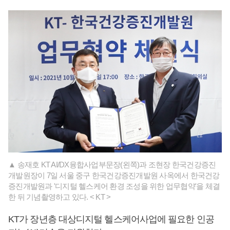
▲ 송재호 KT AI/DX융합사업부문장(왼쪽)과 조현장 한국건강증진
개발원장이 7일 서울 중구 한국건강증진개발원 사옥에서 한국건강
증진개발원과 '디지털 헬스케어 환경 조성을 위한 업무협약'을 체결
한 뒤 기념촬영하고 있다. < KT >
KT가 장년층 대상디지털 헬스케어사업에 필요한 인공