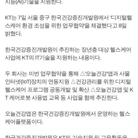
지능(AI)기술을 지원한다.
KT는 7일 서울 중구 한국건강증진개발원에서 '디지털헬
스케어 환경 조성을 위한 업무협약'을 체결했다고 8일
밝혔다.
한국건강증진개발원이 추진하는 장년층 대상 헬스케어
사업에 KT의 IT기술을 지원하는 내용이다.
두 회사는 이번 업무협약을 통해 △'오늘건강'앱과 사물
인터넷(IoT)장치의 연동지원 △건강관리를 위한 디지털
헬스케어 프로그램 공동개발 및 확산 △오늘건강앱 및 K
T 케어로봇 사용법 교육 등 사업을 함께 추진한다.
오늘건강앱은 한국건강증진개발원에서 운영하는 헬스
케어플랫폼이다.
한국건강증진개발원은 KT의 기술지원 및 교육활동을