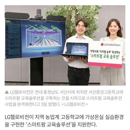
▲ LG헬로비전은 연내 충청남도 서산시에 위치한 서산중앙고등학교에
스마트팜 교육솔루션을 구축하는 것을 시작으로 스마트팜 교육솔루션
사업을 본격화한다고 5일 밝혔다. < LG헬로비전 >
LG헬로비전이 지역 농업계 고등학교에 가상온실 실습환경
을 구현한 ‘스마트팜 교육솔루션’을 지원한다.