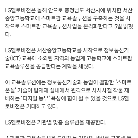
LG헬로비전은 올해 안으로 충청남도 서산시에 위치한 서산
중앙고등학교에 스마트팜 교육솔루션을 구축하는 것을 시
작으로 스마트팜 교육솔루션사업을 본격화한다고 5일 밝혔
다.
LG헬로비전은 서산중앙고등학교를 시작으로 정보통신기
술(ICT) 교육에 소외된 지역의 농업계 고등학교에 스마트팜
교육솔루션을 공급한다는 계획을 세웠다.
이 교육솔루션에는 정보통신기술과 농업이 결합한 '스마트
온실' 기술이 탑재돼 실내에서 원격으로 사시사철 작물 재
배하는 ‘디지털 농부’ 육성에 힘이 될 수 있을 것으로 LG헬
로비전은 기대하고 있다.
LG헬로비전은 기관별 맞춤 솔루션을 제공한다.