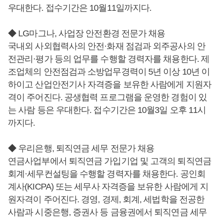
우대한다. 접수기간은 10월11일까지다.
◆ LG마그나, 사업장 안전환경 전문가 채용
국내외 사외협력사의 안전·화재 점검과 외주공사의 안
전관리·평가 등의 업무를 수행할 경력자를 채용한다. 제
조업체의 안전점검과 소방업무경력이 5년 이상 10년 이
하이고 산업안전기사 자격증을 보유한 사람에게 지원자
격이 주어진다. 공생협력 프로그램을 운영한 경험이 있
는 사람 등은 우대한다. 접수기간은 10월3일 오후 11시
까지다.
◆ 우리은행, 퇴직연금 세무 전문가 채용
연금사업부에서 퇴직연금 가입기업 및 고객의 퇴직연금
회계·세무컨설팅을 수행할 경력자를 채용한다. 공인회
계사(KICPA) 또는 세무사 자격증을 보유한 사람에게 지
원자격이 주어진다. 경영, 경제, 회계, 세법학을 전공한
사람과 시중은행, 증권사 등 금융권에서 퇴직연금 세무