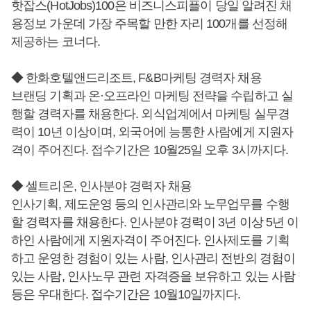
핫잡스(HotJobs)100은 비즈니스피플이 당일 알려진 채
용정보 가운데 가장 주목할 만한 자리 100개를 선정해
제공하는 코너다.
◆ 한화호텔앤드리조트, F&B마케팅 경력자 채용
브랜딩 기획과 온·오프라인 마케팅 전략을 수립하고 실
행할 경력자를 채용한다. 외식업계에서 마케팅 실무경
력이 10년 이상이며, 외국어에 능통한 사람에게 지원자
격이 주어진다. 접수기간은 10월25일 오후 3시까지다.
◆ 셀트리온, 인사분야 경력자 채용
인사기획, 제도운영 등의 인사관리와 노무업무를 수행
할 경력자를 채용한다. 인사분야 경력이 3년 이상 5년 이
하인 사람에게 지원자격이 주어진다. 인사제도를 기획
하고 운영한 경험이 있는 사람, 인사관리 전반의 경험이
있는 사람, 인사노무 관련 자격증을 보유하고 있는 사람
등은 우대한다. 접수기간은 10월10일까지다.