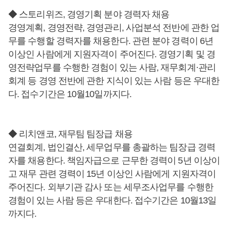
◆ 스토리위즈, 경영기획 분야 경력자 채용
경영계획, 경영전략, 경영관리, 사업분석 전반에 관한 업
무를 수행할 경력자를 채용한다. 관련 분야 경력이 6년
이상인 사람에게 지원자격이 주어진다. 경영기획 및 경
영전략업무를 수행한 경험이 있는 사람, 재무회계·관리
회계 등 경영 전반에 관한 지식이 있는 사람 등은 우대한
다. 접수기간은 10월10일까지다.
◆ 리치앤코, 재무팀 팀장급 채용
연결회계, 법인결산, 세무업무를 총괄하는 팀장급 경력
자를 채용한다. 책임자급으로 근무한 경력이 5년 이상이
고 재무 관련 경력이 15년 이상인 사람에게 지원자격이
주어진다. 외부기관 감사 또는 세무조사업무를 수행한
경험이 있는 사람 등은 우대한다. 접수기간은 10월13일
까지다.