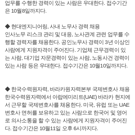
업무를 수행한 경력이 있는 사람은 우대한다. 접수기간
은 10월8일까지다.
◆ 현대엔지니어링, 사내 노무사 경력 채용
인사노무 리스크 관리 및 대응, 노사관계 관련 업무를 수
행할 경력자를 채용한다. 공인노무사 경력이 3년 이상인
사람에게 지원자격이 주어진다. 기업체 근무경력이 있
는 사람, 대기업 자문경력이 있는 사람, 노동사건 경력이
있는 사람 등은 우대한다. 접수기간은 10월10일까지다.
◆ 한국수력원자력, 바라카원자력본부 국제변호사 채용
한국수력원자력에서 아랍에미리트(UAE) 바라카 현지에
서 근무할 국제변호사를 채용한다. 미국, 유럽 또는 UAE
변호사 면허를 보유하고 있는 사람으로 한국어 및 영어
로 의사소통을 할 수 있는 사람에게 지원자격이 주어진
다. 접수기간은 10월11일 오후 6시까지다.