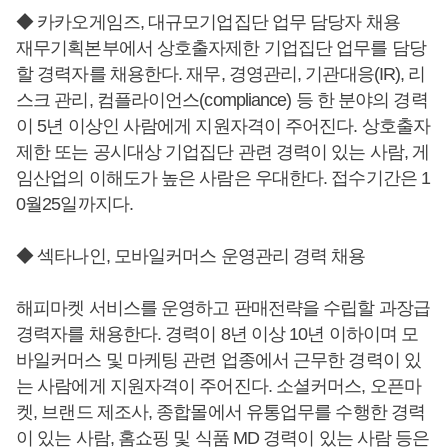
◆ 카카오게임즈, 대규모기업집단 업무 담당자 채용
재무기획본부에서 상호출자제한 기업집단 업무를 담당
할 경력자를 채용한다. 재무, 경영관리, 기관대응(IR), 리
스크 관리, 컴플라이언스(compliance) 등 한 분야의 경력
이 5년 이상인 사람에게 지원자격이 주어진다. 상호출자
제한 또는 공시대상 기업집단 관련 경력이 있는 사람, 게
임산업의 이해도가 높은 사람은 우대한다. 접수기간은 1
0월25일까지다.
◆ 섹타나인, 모바일커머스 운영관리 경력 채용
해피마켓 서비스를 운영하고 판매전략을 수립할 과장급
경력자를 채용한다. 경력이 8년 이상 10년 이하이며 모
바일커머스 및 마케팅 관련 업종에서 근무한 경력이 있
는 사람에게 지원자격이 주어진다. 소셜커머스, 오픈마
켓, 브랜드 제조사, 종합몰에서 유통업무를 수행한 경력
이 있는 사람, 홈쇼핑 및 식품 MD 경력이 있는 사람 등은