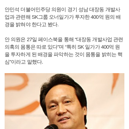
안민석 더불어민주당 의원이 경기 성남 대장동 개발사
업과 관련해 SK그룹 오너일가가 투자한 400억 원의 배
경을 밝혀야 한다고 봤다.
안 의원은 27일 페이스북을 통해 “대장동 개발사업 관련
의혹의 몸통은 따로 있다”며 “특히 SK 일가가 400억 원
을 투자하게 된 배경을 파악하는 것이 몸통을 밝히는 핵
심”이라고 말했다.