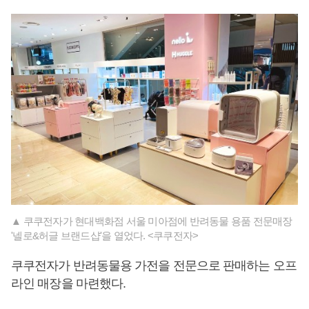
▲ 쿠쿠전자가 현대백화점 서울 미아점에 반려동물 용품 전문매장
'넬로&허글 브랜드샵'을 열었다. <쿠쿠전자>
쿠쿠전자가 반려동물용 가전을 전문으로 판매하는 오프
라인 매장을 마련했다.