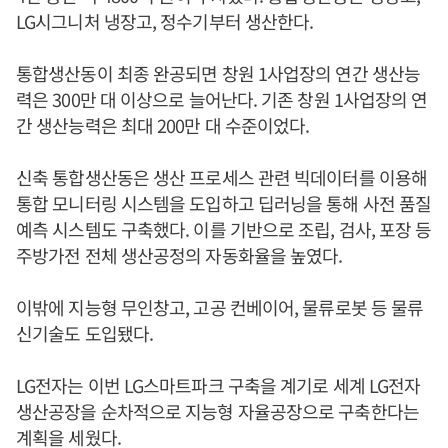
LG시그니처 냉장고, 정수기부터 생산한다.
통합생산동이 최종 완공되면 창원 1사업장의 연간 생산능
력은 300만 대 이상으로 늘어난다. 기존 창원 1사업장의 연
간 생산능력은 최대 200만 대 수준이었다.
신축 통합생산동은 생산 프로세스 관련 빅데이터를 이용해
통합 모니터링 시스템을 도입하고 딥러닝을 통해 사전 품질
예측 시스템도 구축했다. 이를 기반으로 조립, 검사, 포장 등
주방가전 전체 생산공정의 자동화율을 높였다.
이밖에 지능형 무인창고, 고공 컨베이어, 물류로봇 등 물류
신기술도 도입됐다.
LG전자는 이번 LG스마트파크 구축을 계기로 세계 LG전자
생산공장을 순차적으로 지능형 자율공장으로 구축한다는
계획을 세웠다.