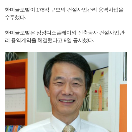
한미글로벌이 178억 규모의 건설사업관리 용역사업을
수주했다.
한미글로벌은 삼성디스플레이와 신축공사 건설사업관
리 용역계약을 체결했다고 9일 공시했다.