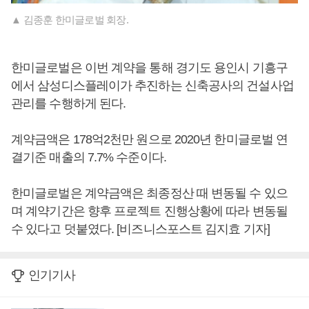
▲ 김종훈 한미글로벌 회장.
한미글로벌은 이번 계약을 통해 경기도 용인시 기흥구
에서 삼성디스플레이가 추진하는 신축공사의 건설사업
관리를 수행하게 된다.
계약금액은 178억2천만 원으로 2020년 한미글로벌 연
결기준 매출의 7.7% 수준이다.
한미글로벌은 계약금액은 최종정산 때 변동될 수 있으
며 계약기간은 향후 프로젝트 진행상황에 따라 변동될
수 있다고 덧붙였다. [비즈니스포스트 김지효 기자]
인기기사