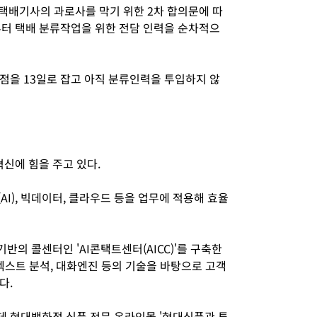
 택배기사의 과로사를 막기 위한 2차 합의문에 따
부터 택배 분류작업을 위한 전담 인력을 순차적으
점을 13일로 잡고 아직 분류인력을 투입하지 않
신에 힘을 주고 있다.
I), 빅데이터, 클라우드 등을 업무에 적용해 효율
반의 콜센터인 'AI콘택트센터(AICC)'를 구축한
 텍스트 분석, 대화엔진 등의 기술을 바탕으로 고객
다.
 현대백화점 식품 전문 온라인몰 '현대식품관 투