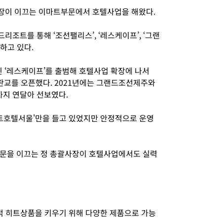
장이 이끄는 이마트부문에서 호텔사업을 해왔다.
조트를 통해 ‘조선팰리스’, ‘레스케이프’, ‘그랜
영하고 있다.
인 ‘레스케이프’를 출범해 호텔사업 확장에 나서
판교를 오픈했다. 2021년에는 그랜드조선제주와
지 연달아 선보였다.
트호텔서울'만을 들고 있었지만 안정적으로 운영
부문을 이끄는 정 총괄사장이 호텔사업에서도 실력
계적 히트상품을 키우기 위해 다양한 제품으로 가능