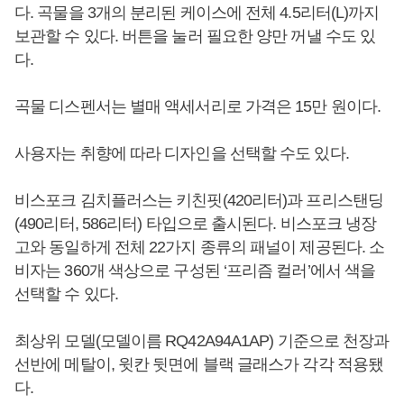
다. 곡물을 3개의 분리된 케이스에 전체 4.5리터(L)까지
보관할 수 있다. 버튼을 눌러 필요한 양만 꺼낼 수도 있
다.
곡물 디스펜서는 별매 액세서리로 가격은 15만 원이다.
사용자는 취향에 따라 디자인을 선택할 수도 있다.
비스포크 김치플러스는 키친핏(420리터)과 프리스탠딩
(490리터, 586리터) 타입으로 출시된다. 비스포크 냉장
고와 동일하게 전체 22가지 종류의 패널이 제공된다. 소
비자는 360개 색상으로 구성된 ‘프리즘 컬러’에서 색을
선택할 수 있다.
최상위 모델(모델이름 RQ42A94A1AP) 기준으로 천장과
선반에 메탈이, 윗칸 뒷면에 블랙 글래스가 각각 적용됐
다.