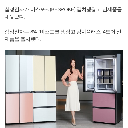
삼성전자가 비스포크(BESPOKE) 김치냉장고 신제품을
내놓았다.
삼성전자는 8일 ‘비스포크 냉장고 김치플러스’ 4도어 신
제품을 출시했다.