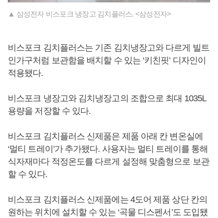
▲ 삼성전자 비스포크 냉장고 김치플러스. <삼성전자>
비스포크 김치플러스는 기존 김치냉장고와 다르게 빌트
인가구처럼 보관함을 배치할 수 있는 ‘키친핏’ 디자인이
적용됐다.
비스포크 냉장고와 김치냉장고의 조합으로 최대 1035L
용량을 저장할 수 있다.
비스포크 김치플러스 신제품은 제품 아래 칸 변온실에
‘멀티 트레이’가 추가됐다. 사용자는 멀티 트레이를 통해
식자재마다 적정온도를 다르게 설정해 맞춤형으로 보관
할 수 있다.
비스포크 김치플러스 신제품에는 4도어 제품 상단 칸의
원하는 위치에 설치할 수 있는 ‘곡물 디스펜서’도 도입됐