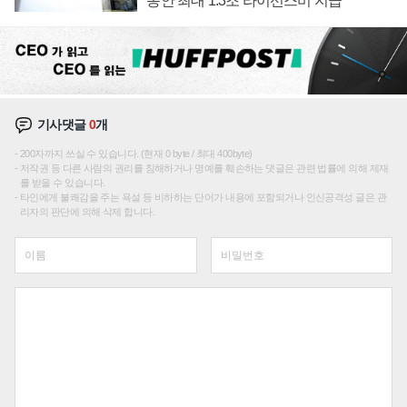
동안 최대 1.3조 라이선스비 지급
기사댓글
0
개
200자까지 쓰실 수 있습니다. (현재 0 byte / 최대 400byte)
저작권 등 다른 사람의 권리를 침해하거나 명예를 훼손하는 댓글은 관련 법률에 의해 제재
를 받을 수 있습니다.
타인에게 불쾌감을 주는 욕설 등 비하하는 단어가 내용에 포함되거나 인신공격성 글은 관
리자의 판단에 의해 삭제 합니다.