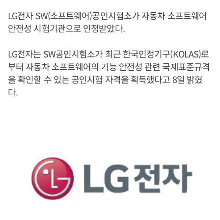
LG전자 SW(소프트웨어)공인시험소가 자동차 소프트웨어
안전성 시험기관으로 인정받았다.
LG전자는 SW공인시험소가 최근 한국인정기구(KOLAS)로
부터 자동차 소프트웨어의 기능 안전성 관련 국제표준규격
을 확인할 수 있는 공인시험 자격을 획득했다고 8일 밝혔
다.