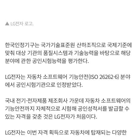
▲ LG전자 로고.
한국인정기구는 국가기술표준원 산하조직으로 국제기준에
맞춰 대상 기관의 품질시스템과 기술능력을 바탕으로 해당
분야에 관한 공인시험능력을 평가한다.
LG전자는 자동차 소프트웨어 기능안전(ISO 26262-6) 분야
에서 공인시험기관으로 인정받았다.
국내 전기·전자제품 제조회사 가운데 자동차 소프트웨어의
기능안전까지 자체적으로 시험해 공인성적서를 발급할 수
있는 자격을 갖춘 것은 LG전자가 처음이다.
LG전자는 이번 자격 획득으로 자동차에 탑재되는 다양한