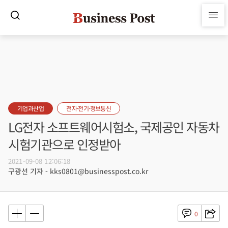
기업과산업
전자·전기·정보통신
LG전자 소프트웨어시험소, 국제공인 자동차
시험기관으로 인정받아
2021-09-08 12:06:18
구광선 기자 - kks0801@businesspost.co.kr
0