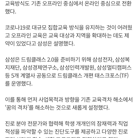
교육방식도 기존 오프라인 중심에서 온라인 중심으로 전환
했다.
코로나19로 대규모 집합교육 방식을 유지하는 것이 어려웠
고 오프라인 교육은 교육 대상과 지역을 확대하는 데도 제
약이 있었다고 삼성은 설명했다.
삼성은 드림클래스 2.0을 준비하기 위해 삼성전자, 삼성복
지재단, 삼성경제연구소, 삼성인력개발원, 삼성멀티캠퍼스
등 5개 계열사 공동으로 드림클래스 개편 태스크포스(TF)
를 운영했다.
이를 통해 먼저 사업목적과 방향을 기존 교육격차 해소에서
‘꿈의 격차’를 해소하는 것으로 새롭게 설정했다.
진로 분야 전문가와 협력해 학생 개개인의 잠재력과 직업
적성을 파악할 수 있는 진단도구를 제공하고 다양한 진로