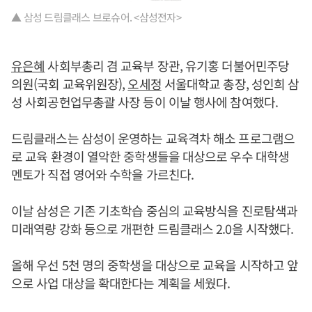
▲ 삼성 드림클래스 브로슈어. <삼성전자>
유은혜
사회부총리 겸 교육부 장관, 유기홍 더불어민주당
의원(국회 교육위원장),
오세정
서울대학교 총장, 성인희 삼
성 사회공헌업무총괄 사장 등이 이날 행사에 참여했다.
드림클래스는 삼성이 운영하는 교육격차 해소 프로그램으
로 교육 환경이 열악한 중학생들을 대상으로 우수 대학생
멘토가 직접 영어와 수학을 가르친다.
이날 삼성은 기존 기초학습 중심의 교육방식을 진로탐색과
미래역량 강화 등으로 개편한 드림클래스 2.0을 시작했다.
올해 우선 5천 명의 중학생을 대상으로 교육을 시작하고 앞
으로 사업 대상을 확대한다는 계획을 세웠다.