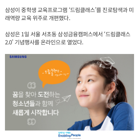
삼성이 중학생 교육프로그램 ‘드림클래스’를 진로탐색과 미
래역량 교육 위주로 개편했다.
삼성은 1일 서울 서초동 삼성금융캠퍼스에서 ‘드림클래스
2.0’ 기념행사를 온라인으로 열었다.