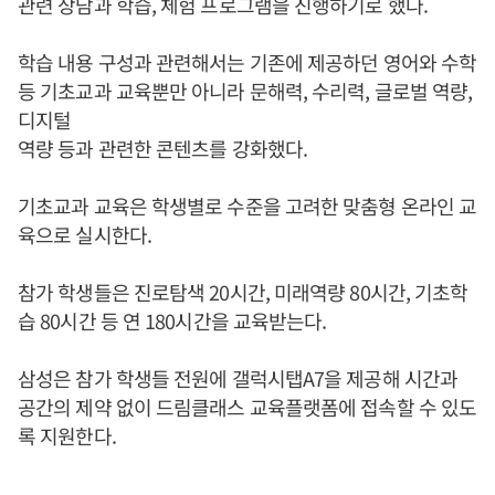
관련 상담과 학습, 체험 프로그램을 진행하기로 했다.
학습 내용 구성과 관련해서는 기존에 제공하던 영어와 수학
등 기초교과 교육뿐만 아니라 문해력, 수리력, 글로벌 역량,
디지털
역량 등과 관련한 콘텐츠를 강화했다.
기초교과 교육은 학생별로 수준을 고려한 맞춤형 온라인 교
육으로 실시한다.
참가 학생들은 진로탐색 20시간, 미래역량 80시간, 기초학
습 80시간 등 연 180시간을 교육받는다.
삼성은 참가 학생들 전원에 갤럭시탭A7을 제공해 시간과
공간의 제약 없이 드림클래스 교육플랫폼에 접속할 수 있도
록 지원한다.