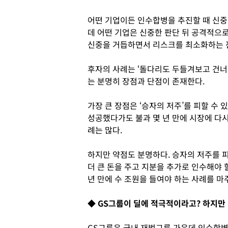
어떤 기업이든 인수합병을 추진할 때 신중
데 어떤 기업은 신중한 판단 뒤 공격적으
신중을 거듭하면서 리스크를 최소화하는 
후자의 사례는 ‘돌다리도 두들겨보고 건너
는 분명히 장점과 단점이 존재한다.
가장 큰 장점은 ‘승자의 저주’를 피할 수
성공했다가도 불과 몇 년 만에 시장에 다
례는 많다.
하지만 약점도 분명하다. 승자의 저주를 
더 큰 돈을 주고 지분을 추가로 인수해야 
년 만에 수 조원을 들여야 하는 사례를 마
◆ GS그룹이 딜에 적극적이라고? 하지만
GS그룹은 국내 재벌그룹 가운데 인수합병