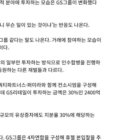
적 분야에 투자하는 모습은 GS그룹이 변화했다
 무슨 일이 있는 것이냐’는 반응도 나온다.
그룹 같다는 말도 나온다. 거래에 참여하는 모습이
이다.
분의 일부만 투자하는 방식으로 인수합병을 진행하
동원하는 다른 재벌들과 다르다.
쿼티파트너스·퍼미라와 함께 컨소시엄을 구성해
데 GS리테일이 투자하는 금액은 30%인 2400억
 규모의 유상증자에도 지분율 30%에 해당하는
. GS그룹은 4자연합을 구성해 휴젤 본입찰을 추