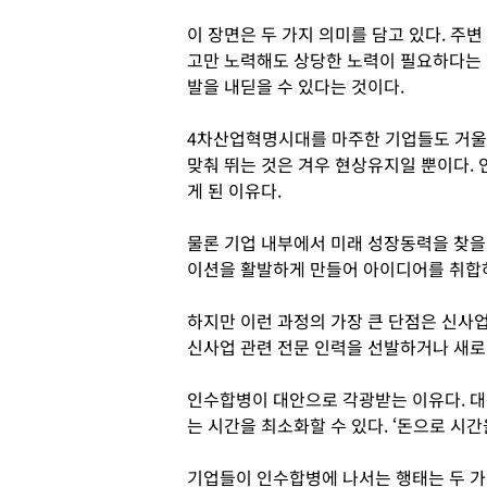
이 장면은 두 가지 의미를 담고 있다. 주
고만 노력해도 상당한 노력이 필요하다는 것
발을 내딛을 수 있다는 것이다.
4차산업혁명시대를 마주한 기업들도 거울
맞춰 뛰는 것은 겨우 현상유지일 뿐이다.
게 된 이유다.
물론 기업 내부에서 미래 성장동력을 찾을
이션을 활발하게 만들어 아이디어를 취합
하지만 이런 과정의 가장 큰 단점은 신사
신사업 관련 전문 인력을 선발하거나 새로
인수합병이 대안으로 각광받는 이유다. 
는 시간을 최소화할 수 있다. ‘돈으로 시간
기업들이 인수합병에 나서는 행태는 두 가