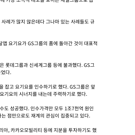
 사례가 많지 않은데다 그나마 있는 사례들도 규
달앱 요기요가 GS그룹의 품에 돌아간 것이 대표적
은 롯데그룹과 신세계그룹 등에 불과했다. GS그
물었다.
 잡고 요기요를 인수하기로 했다. GS그룹은 앞
와 요기요의 시너지를 내는데 주력하기로 했다.
수도 성공했다. 인수가격만 모두 1조7천억 원인
다는 점만으로도 재계의 관심이 집중되고 있다.
리아, 카카오모빌리티 등에 지분을 투자하기도 했