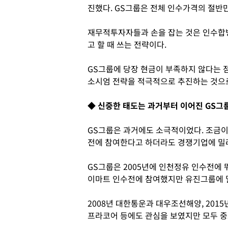
진했다. GS그룹은 전체 인수가격의 절반
재무적투자자들과 손을 잡는 것은 인수합
고 할 때 쓰는 전략이다.
GS그룹에 당장 현금이 부족하지 않다는 
소시엄 전략을 적극적으로 추진하는 것으
◆ 신중한 태도는 과거부터 이어진 GS그룹
GS그룹은 과거에도 소극적이었다. 조금이
전에 참여한다고 하더라도 경쟁기업에 밀
GS그룹은 2005년에 인천정유 인수전에 
이마트 인수전에 참여했지만 유진그룹에 
2008년 대한통운과 대우조선해양, 2015년
프라코어 등에도 관심을 보였지만 모두 