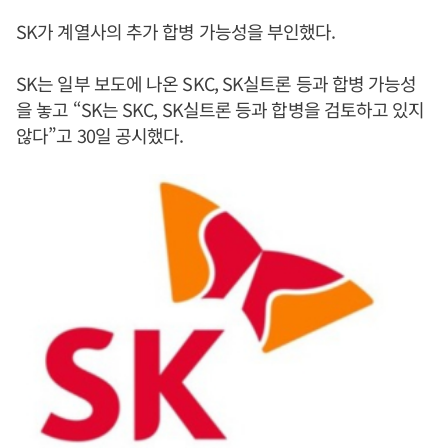
SK가 계열사의 추가 합병 가능성을 부인했다.
SK는 일부 보도에 나온 SKC, SK실트론 등과 합병 가능성
을 놓고 “SK는 SKC, SK실트론 등과 합병을 검토하고 있지
않다”고 30일 공시했다.