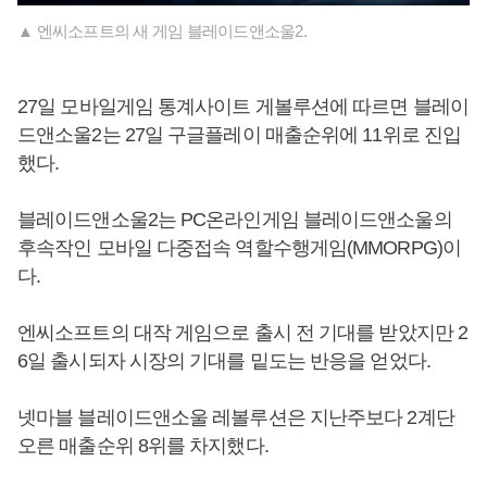
▲ 엔씨소프트의 새 게임 블레이드앤소울2.
27일 모바일게임 통계사이트 게볼루션에 따르면 블레이
드앤소울2는 27일 구글플레이 매출순위에 11위로 진입
했다.
블레이드앤소울2는 PC온라인게임 블레이드앤소울의
후속작인 모바일 다중접속 역할수행게임(MMORPG)이
다.
엔씨소프트의 대작 게임으로 출시 전 기대를 받았지만 2
6일 출시되자 시장의 기대를 밑도는 반응을 얻었다.
넷마블 블레이드앤소울 레볼루션은 지난주보다 2계단
오른 매출순위 8위를 차지했다.