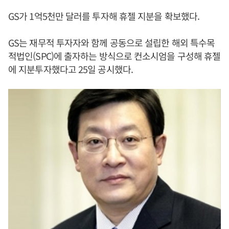
GS가 1억5천만 달러를 투자해 휴젤 지분을 확보했다.
GS는 재무적 투자자와 함께 공동으로 설립한 해외 특수목
적법인(SPC)에 출자하는 방식으로 컨소시엄을 구성해 휴젤
에 지분투자했다고 25일 공시했다.