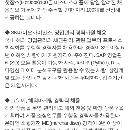
핫잡스(HotJobs)100은 비즈니스피플이 당일 알려진 채
용정보 가운데 가장 주목할 만한 자리 100개를 선정해
제공하는 코너다.
◆ SK바이오사이언스, 영업관리 경력사원 채용
국내·해외 영업관리와 채권관리, 관련 업무의 프로세스
최적화를 수행할 경력자를 채용한다. 경력이 3년 이상 5
년 이하인 사람에게 지원자격이 주어진다. SAP 영업관
리(SD) 모듈 활용이 가능한 사람, 파이썬(Python), R 등
다양한 데이터 분석도구를 활용할 수 있는 사람, 상경계
열 또는 산업공학을 전공한 사람은 우대한다. 접수기간
은 31일까지다.
◆ 코웨이, 해외마케팅 경력직 채용
해외 상품을 운영·관리하고 해외 전용 및 확장 상품군을
기획하며 제품 소싱업무를 수행할 경력자를 채용한다.
온라인 소형가전 MD(merchandiser) 경력이 3년 이상이