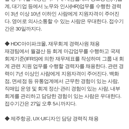
계, 대기업 등에서 노무와 인사(HR)업무를 수행한 경력
이 3년 이상 10년 이하인 사람에게 지원자격이 주어진
다. 영어로 의사소통할 수 있는 사람은 우대한다. 접수기
간은 30일까지다.
◆ HDC아이파크몰, 재무회계 경력사원 채용
재경팀에서 월결산 등 회계 마감업무를 수행하고 국제
회계기준(IFRS)에 의한 재무제표를 작성하며 그룹 내 회
계 관련 지원 업무를 수행할 경력자를 채용한다. 관련 경
력이 7년 이상인 사람에게 지원자격이 주어진다. 백화
점, 면세점 등 유통업계에서 근무한 경험이 있는 사람,
직매입 운영 및 회계 정산·관리 경험이 있는 사람, 내부
회계를 관리하고 담당한 경험이 있는 사람은 우대한다.
접수기간은 27일 오후 5시까지다.
◆ 제주항공, UX·UI디자인 담당 경력직 채용