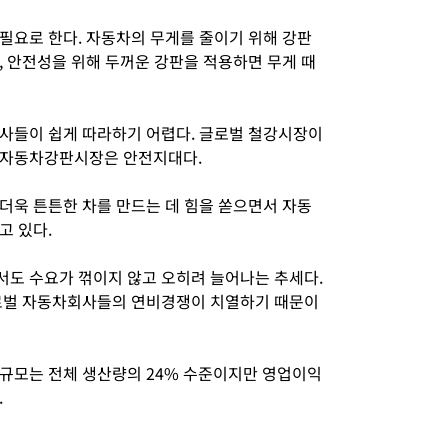
필요로 한다. 자동차의 무게를 줄이기 위해 강판
, 안전성을 위해 두꺼운 강판을 적용하면 무게 때
사들이 쉽게 따라하기 어렵다. 글로벌 철강시장이
 자동차강판시장은 안전지대다.
더욱 튼튼한 차를 만드는 데 힘을 쏟으면서 자동
고 있다.
도 수요가 꺾이지 않고 오히려 늘어나는 추세다.
글로벌 자동차회사들의 연비경쟁이 치열하기 때문이
규모는 전체 생산량의 24% 수준이지만 영업이익
.