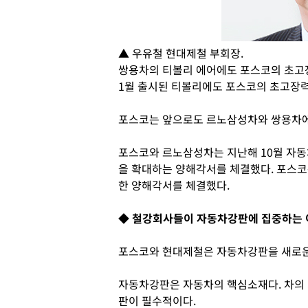
▲ 우유철 현대제철 부회장.
쌍용차의 티볼리 에어에도 포스코의 초고장
1월 출시된 티볼리에도 포스코의 초고장
포스코는 앞으로도 르노삼성차와 쌍용차에
포스코와 르노삼성차는 지난해 10월 자동
을 확대하는 양해각서를 체결했다. 포스코
한 양해각서를 체결했다.
◆ 철강회사들이 자동차강판에 집중하는 
포스코와 현대제철은 자동차강판을 새로운
자동차강판은 자동차의 핵심소재다. 차의
판이 필수적이다.