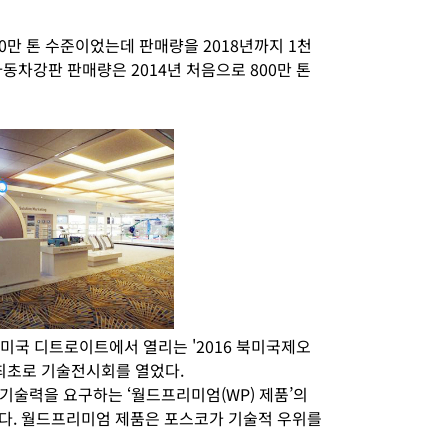
만 톤 수준이었는데 판매량을 2018년까지 1천
동차강판 판매량은 2014년 처음으로 800만 톤
 미국 디트로이트에서 열리는 '2016 북미국제오
 최초로 기술전시회를 열었다.
기술력을 요구하는 ‘월드프리미엄(WP) 제품’의
다. 월드프리미엄 제품은 포스코가 기술적 우위를