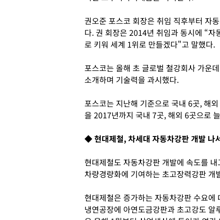
권오준 포스코 회장은 취임 직후부터 자
다. 권 회장은 2014년 취임과 동시에 
로 키워 세계 1위로 만들겠다"고 말했다.
포스코는 올해 초 글로벌 철강회사 가운데
소개하며 기술력을 과시했다.
포스코는 지난해 기준으로 국내 6곳, 해외
을 2017년까지 국내 7곳, 해외 6곳으로 
◆ 현대제철, 차세대 자동차강판 개발 나
현대제철도 자동차강판 개발에 속도를 내고
차량경량화에 기여하는 초고장력강판 개발
현대제철은 증가하는 자동차강판 수요에 대응
냉연공장에 아연도금강판과 초고강도 알루