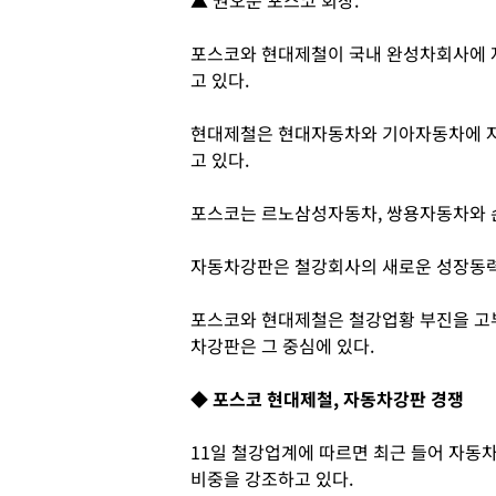
▲ 권오준 포스코 회장.
포스코와 현대제철이 국내 완성차회사에 
고 있다.
현대제철은 현대자동차와 기아자동차에 자
고 있다.
포스코는 르노삼성자동차, 쌍용자동차와 
자동차강판은 철강회사의 새로운 성장동력
포스코와 현대제철은 철강업황 부진을 고
차강판은 그 중심에 있다.
◆ 포스코 현대제철, 자동차강판 경쟁
11일 철강업계에 따르면 최근 들어 자
비중을 강조하고 있다.