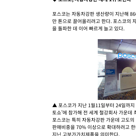
포스코는 자동차강판 생산량이 지난해 860
만 톤으로 끌어올리려고 한다. 포스코의 자
을 돌파한 데 이어 빠르게 늘고 있다.
▲ 포스코가 지난 1월11일부터 24일까지
토쇼'에 참가해 전 세계 철강회사 가운데
포스코는 특히 자동차강판 가운데 고도의 
판매비중을 70% 이상으로 확대하려고 한
지닌 고부가가치제품을 의미한다.