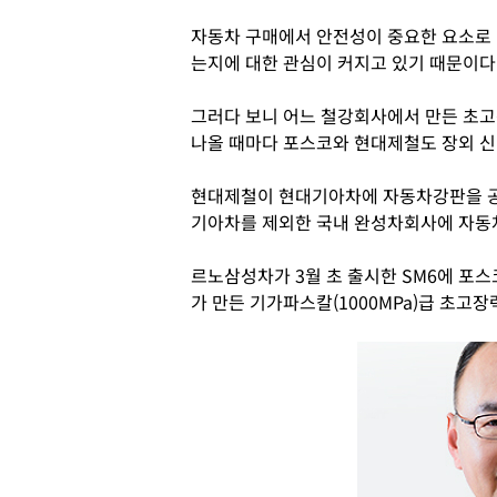
자동차 구매에서 안전성이 중요한 요소로
는지에 대한 관심이 커지고 있기 때문이다
그러다 보니 어느 철강회사에서 만든 초
나올 때마다 포스코와 현대제철도 장외 신
현대제철이 현대기아차에 자동차강판을 공
기아차를 제외한 국내 완성차회사에 자동
르노삼성차가 3월 초 출시한 SM6에 포스
가 만든 기가파스칼(1000MPa)급 초고장