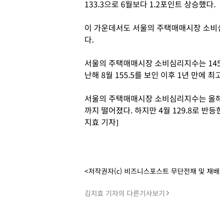
133.3으로 6월보다 1.2포인트 상승했다.
이 가운데서도 서울의 주택매매시장 소비심
다.
서울의 주택매매시장 소비심리지수는 145.7
난해 8월 155.5를 보인 이후 1년 만에 
서울의 주택매매시장 소비심리지수는 올해 1월
까지 떨어졌다. 하지만 4월 129.8로 반
지효 기자]
<저작권자(c) 비즈니스포스트 무단전재 및 재
김지효 기자의 다른기사보기