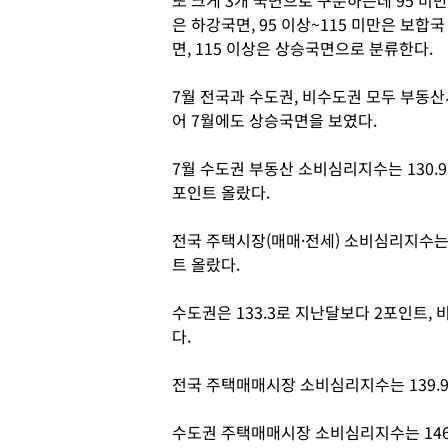
또 크게 3개 국면으로 구분하는데 95 미만
은 하강국면, 95 이상~115 미만은 보합국
면, 115 이상은 상승국면으로 분류한다.
7월 전국과 수도권, 비수도권 모두 부동산
어 7월에도 상승국면을 보였다.
7월 수도권 부동산 소비심리지수는 130.9로
포인트 올랐다.
전국 주택시장(매매·전세) 소비심리지수는 12
트 올랐다.
수도권은 133.3로 지난달보다 2포인트, 
다.
전국 주택매매시장 소비심리지수는 139.9
수도권 주택매매시장 소비심리지수는 146