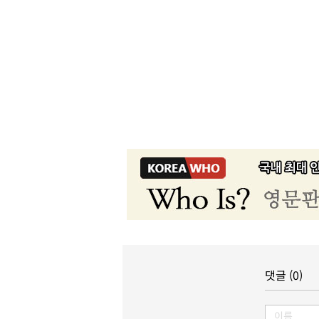
댓글 (0)