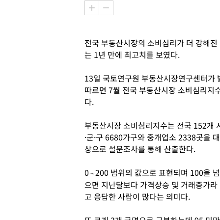
전국 부동산시장의 소비심리가 더 강해진
는 1년 만에 최고치를 보였다.
13일 국토연구원 부동산시장연구센터가 
따르면 7월 전국 부동산시장 소비심리지수는 
다.
부동산시장 소비심리지수는 전국 152개 
·군·구 6680가구와 중개업소 2338곳을 대
상으로 설문조사를 통해 산출한다.
0∼200 범위의 값으로 표현되며 100을 넘
으면 지난달보다 가격상승 및 거래증가라
고 응답한 사람이 많다는 의미다.