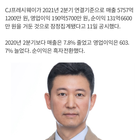
CJ프레시웨이가 2021년 2분기 연결기준으로 매출 5757억
1200만 원, 영업이익 190억5700만 원, 순이익 131억6600
만 원을 거둔 것으로 잠정집계됐다고 11일 공시했다.
2020년 2분기보다 매출은 7.8% 줄었고 영업이익은 603.
7% 늘었다. 순이익은 흑자전환했다.