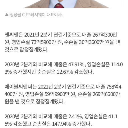
▲ 정성필 CJ프레시웨이 대표이사.
앤씨앤은 2021년 2분기 연결기준으로 매출 267억300만
원, 영업손실 73억5900만 원, 순손실 30억3600만 원을 낸
것으로 잠정집계됐다.
2020년 2분기와 비교해 매출은 47.91%, 영업손실은 114.0
3% 증가했지만 순손실은 12.67% 감소했다.
에이블씨앤씨는 2021년 2분기 연결기준으로 매출 758억4
400만 원, 영업손실 59억9900만 원, 순손실 269억6600만
원을 낸 것으로 잠정집계됐다.
2020년 2분기와 비교해 매출은 2.41%, 영업손실은 41.1
5% 감소했고 순손실은 147.94% 증가했다.