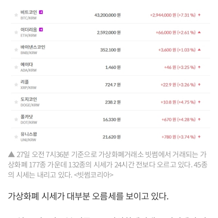
▲ 27일 오전 7시36분 기준으로 가상화폐거래소 빗썸에서 거래되는 가
상화폐 177종 가운데 132종의 시세가 24시간 전보다 오르고 있다. 45종
의 시세는 내리고 있다. <빗썸코리아>
가상화폐 시세가 대부분 오름세를 보이고 있다.