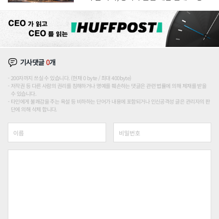
장판 더 넓힌다
기사댓글
0
개
200자까지 쓰실 수 있습니다. (현재 0 byte / 최대 400byte)
저작권 등 다른 사람의 권리를 침해하거나 명예를 훼손하는 댓글은 관련 법률에 의해 제재를 받을
수 있습니다.
타인에게 불쾌감을 주는 욕설 등 비하하는 단어가 내용에 포함되거나 인신공격성 글은 관리자의 판
단에 의해 삭제 합니다.