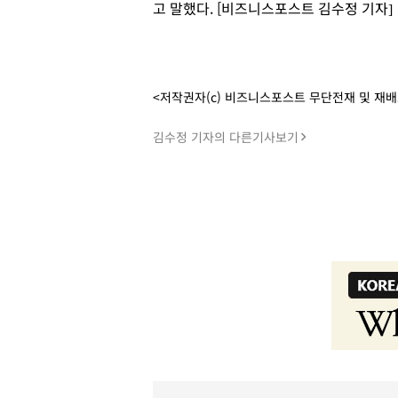
고 말했다. [비즈니스포스트 김수정 기자]
<저작권자(c) 비즈니스포스트 무단전재 및 재
김수정 기자의 다른기사보기