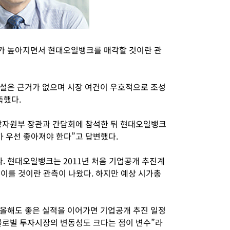
가 높아지면서 현대오일뱅크를 매각할 것이란 관
설은 근거가 없으며 시장 여건이 우호적으로 조성
축했다.
상자원부 장관과 간담회에 참석한 뒤 현대오일뱅크
가 우선 좋아져야 한다”고 답변했다.
 현대오일뱅크는 2011년 처음 기업공개 추진계
 이를 것이란 관측이 나왔다. 하지만 예상 시가총
올해도 좋은 실적을 이어가면 기업공개 추진 일정
 글로벌 투자시장의 변동성도 크다는 점이 변수”라