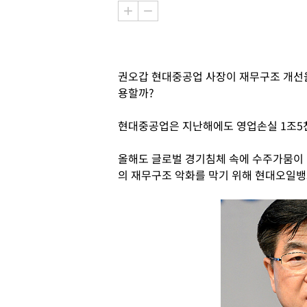
권오갑 현대중공업 사장이 재무구조 개선
용할까?
현대중공업은 지난해에도 영업손실 1조5
올해도 글로벌 경기침체 속에 수주가뭄이 
의 재무구조 악화를 막기 위해 현대오일뱅