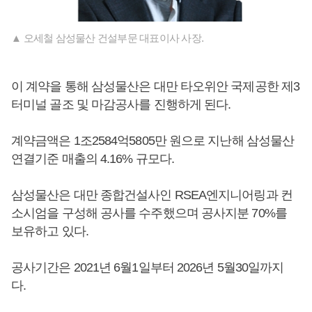
▲ 오세철 삼성물산 건설부문 대표이사 사장.
이 계약을 통해 삼성물산은 대만 타오위안 국제공한 제3
터미널 골조 및 마감공사를 진행하게 된다.
계약금액은 1조2584억5805만 원으로 지난해 삼성물산
연결기준 매출의 4.16% 규모다.
삼성물산은 대만 종합건설사인 RSEA엔지니어링과 컨
소시엄을 구성해 공사를 수주했으며 공사지분 70%를
보유하고 있다.
공사기간은 2021년 6월1일부터 2026년 5월30일까지
다.