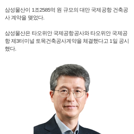
삼성물산이 1조2585억 원 규모의 대만 국제공항 건축공
사 계약을 맺었다.
삼성물산은 타오위안 국제공항공사와 타오위안 국제공
항 제3터미널 토목건축공사계약을 체결했다고 1일 공시
했다.