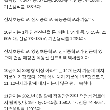
탈락했다. 34개 동, 5~15층, 2030세대, 전용 74~188㎡,
기존용적률 133%다.
신서초등학교, 신서중학교, 목동중학교와 가깝다.
10단지는 1차 안전진단을 통과했다. 34개 동, 5~15층, 21
60세대, 전용 73~185㎡, 기존용적률 123%다.
신서초등학교, 양명초등학교, 신서중학교가 인근에 있
으며 건설 예정인 목동선 신트리역 역세권이다.
10단지의 38평형 이상 아파트는 14개 단지 가운데 대지
지분이 가장 많다. 27평 역시 대지 지분이 19.5평으로 7,
11, 12단지와 함께 대지지분이 많은 편에 속한다.
11단지는 2021년 3월 말에 정밀안전진단 적정성 검토에
서 탈락했다. 19개 동, 5~15층, 1595세대, 전용 74~96㎡,
기존용적률 120%다.