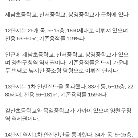
제남초등학교, 신서중학교, 봉영중학교가 근처에 있다.
12단지는 26개 동, 5~15층, 1860세대로 이뤄져 있으며
전용 63~90㎡, 기존용적률 119%다.
인근에 계남초등학교, 신서중학교, 봉영중학교가 있으
며 양천구청역 역세권이다. 기존용적률은 단지 가운데
두 번째로 낮지만 중소형 평형으로 이뤄진 단지다.
13단지는 1차 안전진단을 통과했다. 33개 동, 5~15층, 22
80세대, 전용 66~181㎡, 기존용적률 159%다.
갈산초등학교와 목일중학교가 가까이 있으며 양천구청
역 역세권이다.
14단지 역시 1차 안전진단을 통과했다. 34개 동, 5~15층,