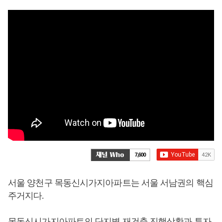
7,600
서울 양천구 목동신시가지아파트는 서울 서남권의 핵심
주거지다.
목동신시가지아파트의 단지별 재건축 진행상황과 투자