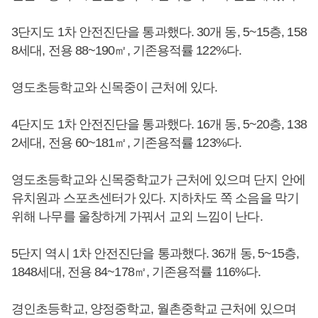
3단지도 1차 안전진단을 통과했다. 30개 동, 5~15층, 158
8세대, 전용 88~190㎡, 기존용적률 122%다.
영도초등학교와 신목중이 근처에 있다.
4단지도 1차 안전진단을 통과했다. 16개 동, 5~20층, 138
2세대, 전용 60~181㎡, 기존용적률 123%다.
영도초등학교와 신목중학교가 근처에 있으며 단지 안에
유치원과 스포츠센터가 있다. 지하차도 쪽 소음을 막기
위해 나무를 울창하게 가꿔서 교외 느낌이 난다.
5단지 역시 1차 안전진단을 통과했다. 36개 동, 5~15층,
1848세대, 전용 84~178㎡, 기존용적률 116%다.
경인초등학교, 양정중학교, 월촌중학교 근처에 있으며