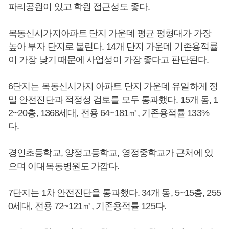
파리공원이 있고 학원 접근성도 좋다.
목동신시가지아파트 단지 가운데 평균 평형대가 가장
높아 부자 단지로 불린다. 14개 단지 가운데 기존용적률
이 가장 낮기 때문에 사업성이 가장 좋다고 판단된다.
6단지는 목동신시가지 아파트 단지 가운데 유일하게 정
밀 안전진단과 적정성 검토를 모두 통과했다. 15개 동, 1
2~20층, 1368세대, 전용 64~181㎡, 기존용적률 133%
다.
경인초등학교, 양정고등학교, 영정중학교가 근처에 있
으며 이대목동병원도 가깝다.
7단지는 1차 안전진단을 통과했다. 34개 동, 5~15층, 255
0세대, 전용 72~121㎡, 기존용적률 125다.