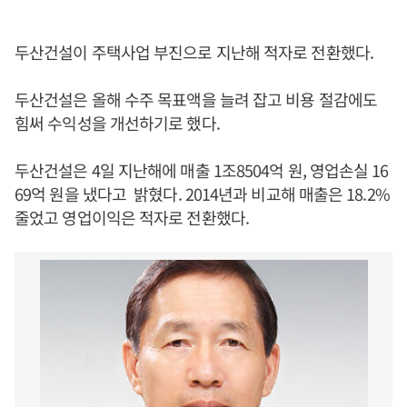
두산건설이 주택사업 부진으로 지난해 적자로 전환했다.
두산건설은 올해 수주 목표액을 늘려 잡고 비용 절감에도
힘써 수익성을 개선하기로 했다.
두산건설은 4일 지난해에 매출 1조8504억 원, 영업손실 16
69억 원을 냈다고 밝혔다. 2014년과 비교해 매출은 18.2%
줄었고 영업이익은 적자로 전환했다.