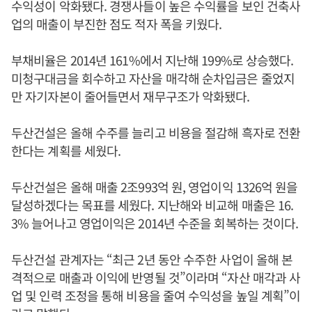
수익성이 악화됐다. 경쟁사들이 높은 수익률을 보인 건축사
업의 매출이 부진한 점도 적자 폭을 키웠다.
부채비율은 2014년 161%에서 지난해 199%로 상승했다.
미청구대금을 회수하고 자산을 매각해 순차입금은 줄었지
만 자기자본이 줄어들면서 재무구조가 악화됐다.
두산건설은 올해 수주를 늘리고 비용을 절감해 흑자로 전환
한다는 계획를 세웠다.
두산건설은 올해 매출 2조993억 원, 영업이익 1326억 원을
달성하겠다는 목표를 세웠다. 지난해와 비교해 매출은 16.
3% 늘어나고 영업이익은 2014년 수준을 회복하는 것이다.
두산건설 관계자는 “최근 2년 동안 수주한 사업이 올해 본
격적으로 매출과 이익에 반영될 것”이라며 “자산 매각과 사
업 및 인력 조정을 통해 비용을 줄여 수익성을 높일 계획”이