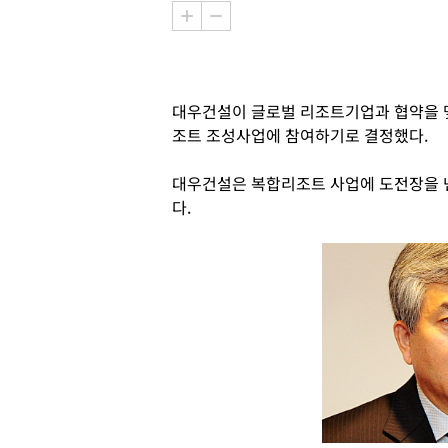
대우건설이 글로벌 리조트기업과 협약을 
조트 조성사업에 참여하기로 결정했다.
대우건설은 복합리조트 사업에 도전장을 낸
다.