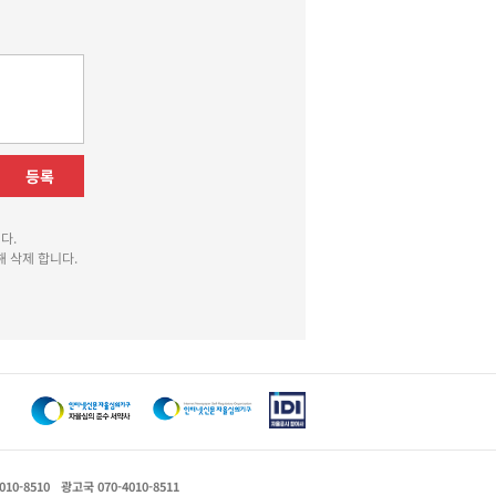
등록
다.
 삭제 합니다.
010-8510
광고국 070-4010-8511