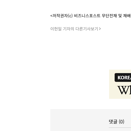
<저작권자(c) 비즈니스포스트 무단전재 및 재
이헌일 기자의 다른기사보기
댓글 (0)