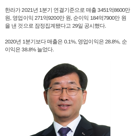
한라가 2021년 1분기 연결기준으로 매출 3451억8600만
원, 영업이익 271억9200만 원, 순이익 184억7900만 원
을 낸 것으로 잠정집계됐다고 29일 공시했다.
2020년 1분기보다 매출은 0.1%, 영업이익은 28.8%, 순
이익은 38.8% 늘었다.