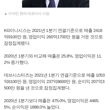
▲ 이석민 한라 대표이사 사장.
KG이니시스는 2021년 1분기 연결기준으로 매출 2418
억9100만 원, 영업이익 260억1700만 원을 거둔 것으로
잠정집계됐다.
2020년 1분기와 비교해 매출은 25.8%, 영업이익은 11.
2% 증가했다.
데브시스터즈는 2021년 1분기 연결기준으로 매출 1053
억6100만 원, 영업이익 237억8600만 원, 순이익 207억3
500만 원을 낸 것으로 잠정집계됐다.
2020년 1분기보다 매출은 475.0%, 영업이익은 4465.
5%, 순이익은 1888.0% 늘었다.